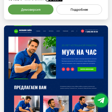
Демоверсия
Подробнее