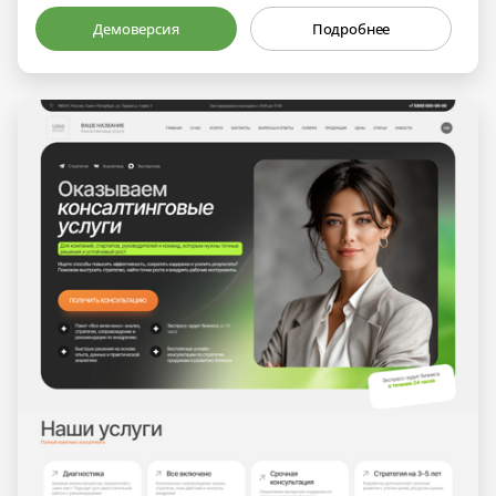
Демоверсия
Подробнее