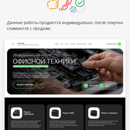
Данные работы продаются индивидуально, после покупки
снимаются с продажи.