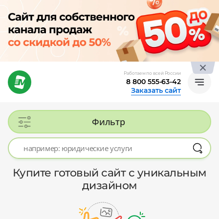
Работаем по всей России
8 800 555-63-42
Заказать сайт
Фильтр
Купите готовый сайт с уникальным
дизайном