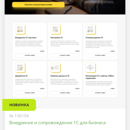
НОВИНКА
№ 106154
Внедрение и сопровождение 1С для бизнеса