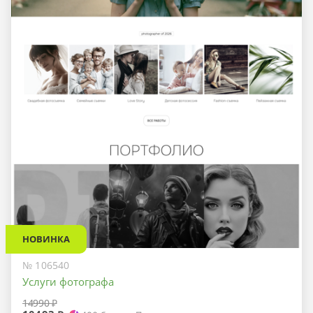
НОВИНКА
№ 106540
Услуги фотографа
14990 ₽