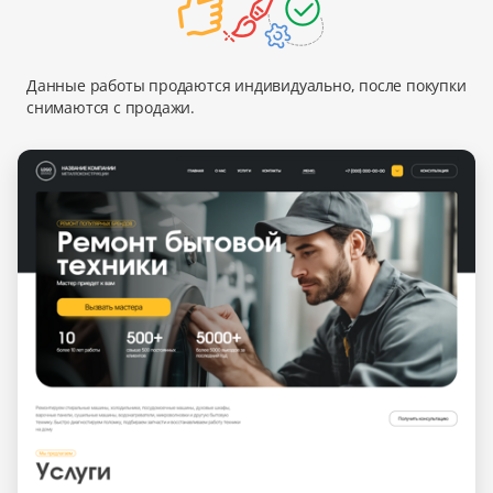
Данные работы продаются индивидуально, после покупки
снимаются с продажи.