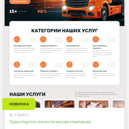
НОВИНКА
№ 106453
Транспортно-логистическая компания