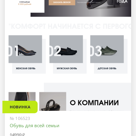
НОВИНКА
№ 106523
Обувь для всей семьи
14990 ₽