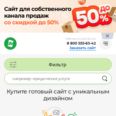
Работаем по всей России
8 800 555-63-42
Заказать сайт
Фильтр
Купите готовый сайт с уникальным
дизайном