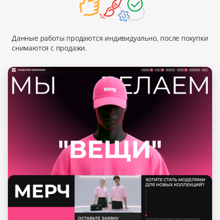
Данные работы продаются индивидуально, после покупки
снимаются с продажи.