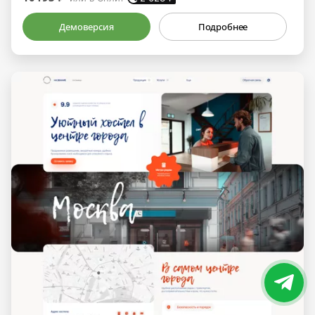
Демоверсия
Подробнее