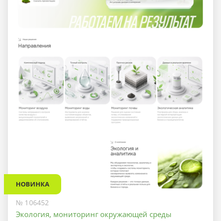
НОВИНКА
№ 106452
Экология, мониторинг окружающей среды