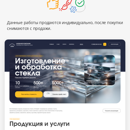
Данные работы продаются индивидуально, после покупки
снимаются с продажи.