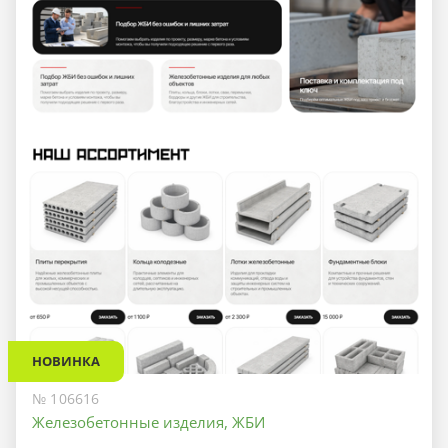
НОВИНКА
№ 106616
Железобетонные изделия, ЖБИ