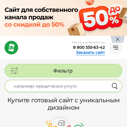
Работаем по всей России
8 800 555-63-42
Заказать сайт
Фильтр
Купите готовый сайт с уникальным
дизайном