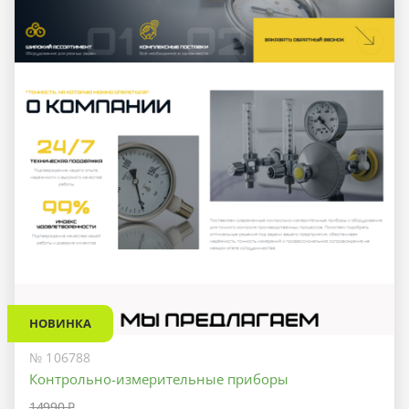
НОВИНКА
№ 106788
Контрольно-измерительные приборы
14990 ₽