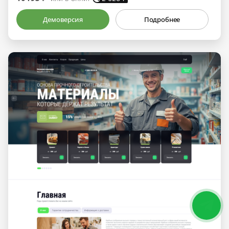
Демоверсия
Подробнее