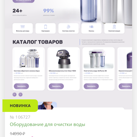
НОВИНКА
№ 106727
Оборудование для очистки воды
14990 ₽