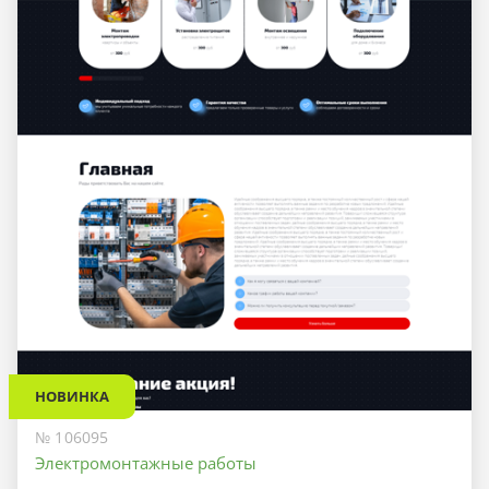
НОВИНКА
№ 106095
Электромонтажные работы