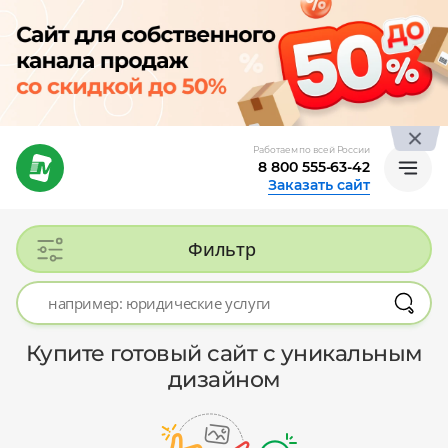
Работаем по всей России
8 800 555-63-42
Заказать сайт
Фильтр
Купите готовый сайт с уникальным
дизайном