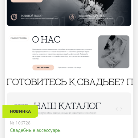
НОВИНКА
№ 106728
Свадебные аксессуары