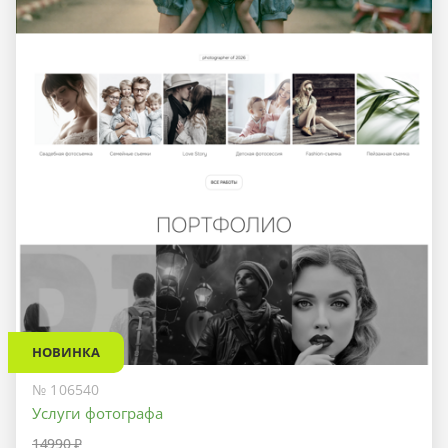
НОВИНКА
№ 106540
Услуги фотографа
14990 ₽