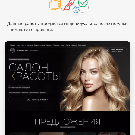
Данные работы продаются индивидуально, после покупки
снимаются с продажи.