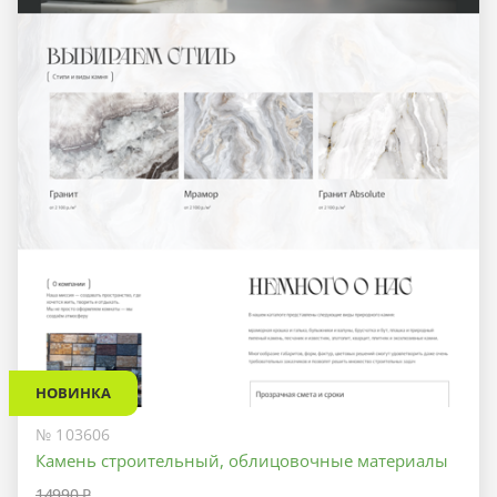
НОВИНКА
№ 103606
Камень строительный, облицовочные материалы
14990 ₽