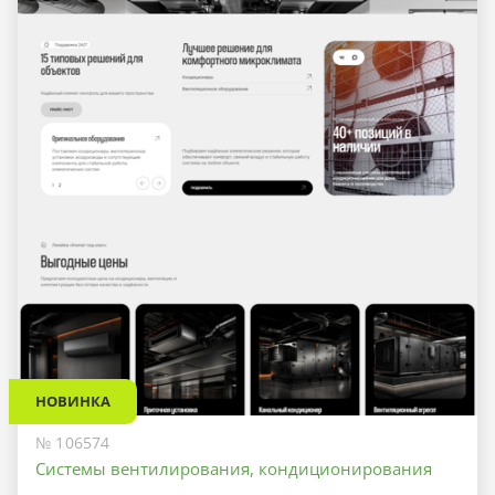
НОВИНКА
№ 106574
Системы вентилирования, кондиционирования