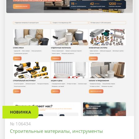
НОВИНКА
№ 106434
Строительные материалы, инструменты