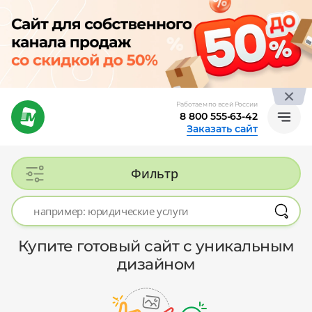
Работаем по всей России
8 800 555-63-42
Заказать сайт
Фильтр
Купите готовый сайт с уникальным
дизайном