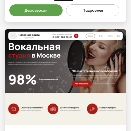
Демоверсия
Подробнее