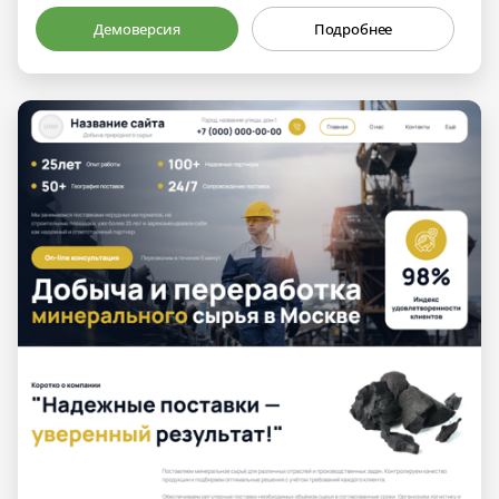
Демоверсия
Подробнее