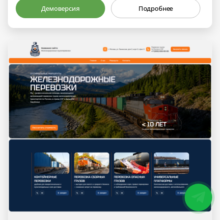
Демоверсия
Подробнее