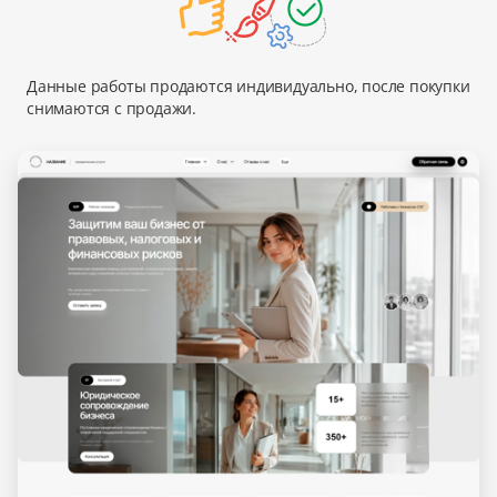
Данные работы продаются индивидуально, после покупки
снимаются с продажи.