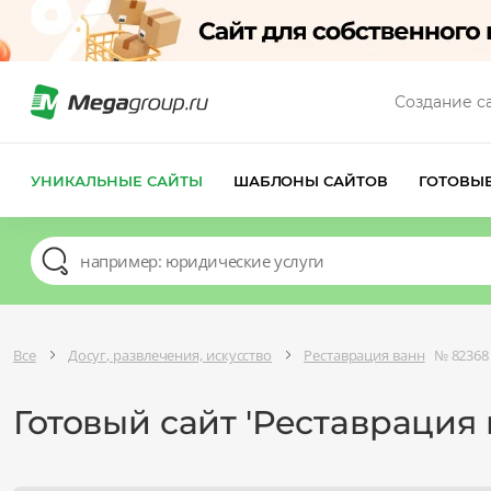
Создание с
УНИКАЛЬНЫЕ САЙТЫ
ШАБЛОНЫ САЙТОВ
ГОТОВЫ
Все
Досуг, развлечения, искусство
Реставрация ванн
№ 82368
Готовый сайт 'Реставрация 