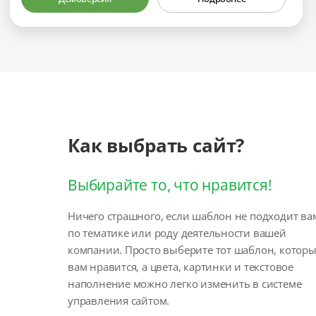
Как выбрать сайт?
Выбирайте то, что нравится!
Ничего страшного, если шаблон не подходит ва
по тематике или роду деятельности вашей
компании. Просто выберите тот шаблон, котор
вам нравится, а цвета, картинки и текстовое
наполнение можно легко изменить в системе
управления сайтом.