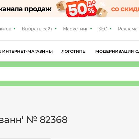
айтов
Выбрать сайт
Маркетинг
SEO
Реклама
Е ИНТЕРНЕТ-МАГАЗИНЫ
ЛОГОТИПЫ
МОДЕРНИЗАЦИЯ С
ванн' № 82368