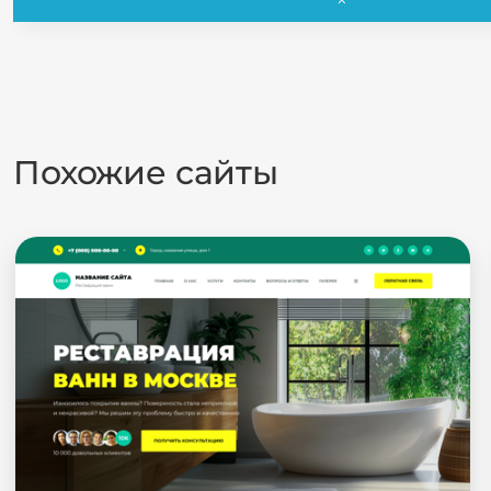
Похожие сайты