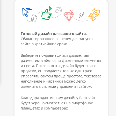
Готовый дизайн для вашего сайта.
Сбалансированное решения для запуска
сайта в кратчайшие сроки.
Выберите понравившийся дизайн, мы
разместим в нём ваши фирменные элементы
и цвета. После оплаты дизайн будет снят с
продажи, он продается только один раз!
Управлять сайтом проще простого, текстовое
наполнение и картинки можно легко
изменить в системе управления сайтом.
Благодаря адаптивному дизайну Ваш сайт
будет хорошо смотреться на смартфонах,
планшетах и компьютерах.