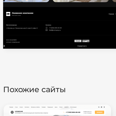
Похожие сайты