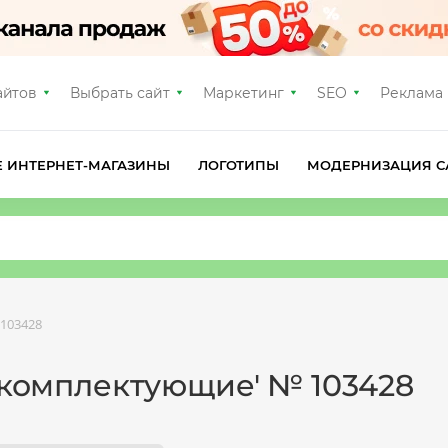
айтов
Выбрать сайт
Маркетинг
SEO
Реклама
Е ИНТЕРНЕТ-МАГАЗИНЫ
ЛОГОТИПЫ
МОДЕРНИЗАЦИЯ С
103428
, комплектующие' № 103428