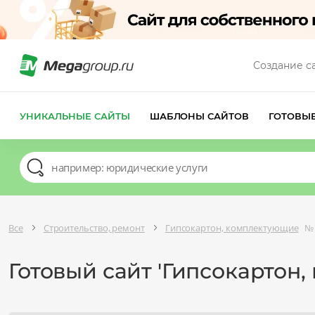
Создание с
УНИКАЛЬНЫЕ САЙТЫ
ШАБЛОНЫ САЙТОВ
ГОТОВЫ
Все
Строительство, ремонт
Гипсокартон, комплектующие
№ 
Готовый сайт 'Гипсокартон