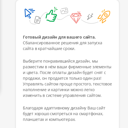
Готовый дизайн для вашего сайта.
Сбалансированное решения для запуска
сайта в кратчайшие сроки.
Выберите понравившийся дизайн, мы
разместим в нём ваши фирменные элементы
и цвета. После оплаты дизайн будет снят с
продажи, он продается только один раз!
Управлять сайтом проще простого, текстовое
наполнение и картинки можно легко
изменить в системе управления сайтом.
Благодаря адаптивному дизайну Ваш сайт
будет хорошо смотреться на смартфонах,
планшетах и компьютерах.