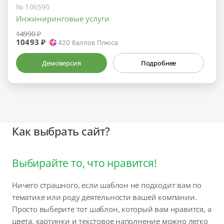
№ 106590
Инжиниринговые услуги
14990 ₽
10493 ₽
420
баллов Плюса
Демоверсия
Подробнее
Как выбрать сайт?
Выбирайте то, что нравится!
Ничего страшного, если шаблон не подходит вам по
тематике или роду деятельности вашей компании.
Просто выберите тот шаблон, который вам нравится, а
цвета, картинки и текстовое наполнение можно легко