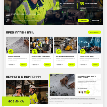
НОВИНКА