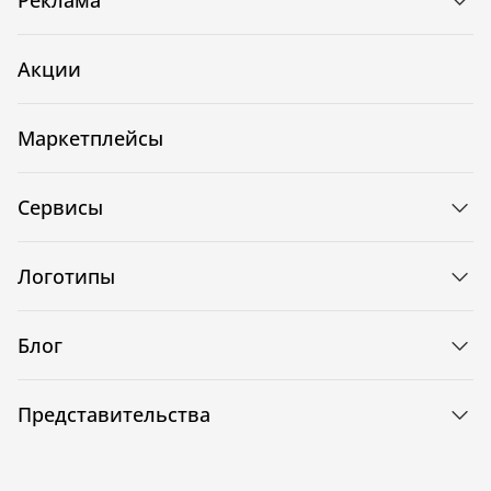
Акции
Маркетплейсы
Сервисы
Логотипы
Блог
Представительства