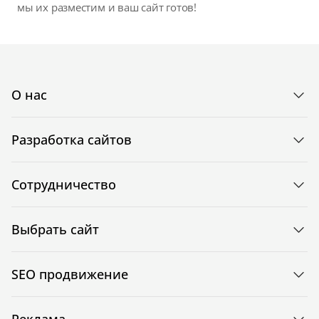
мы их разместим и ваш сайт готов!
О нас
Разработка сайтов
Сотрудничество
Выбрать сайт
SEO продвижение
Реклама