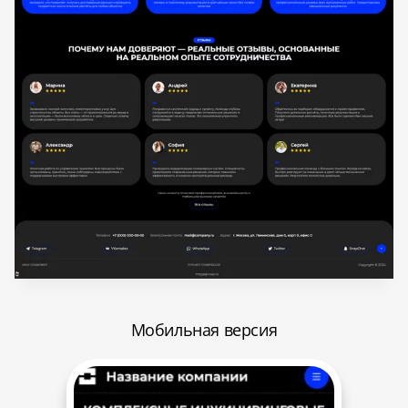
Мобильная версия