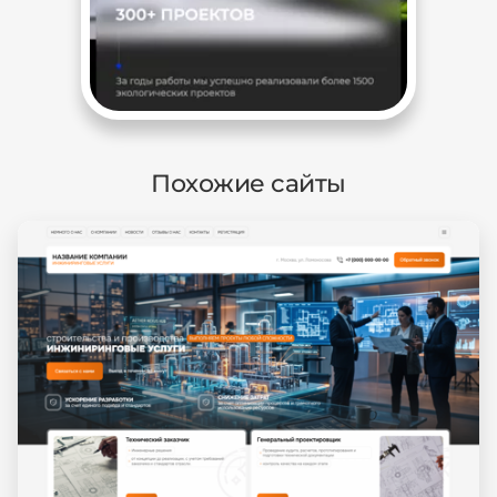
Похожие сайты