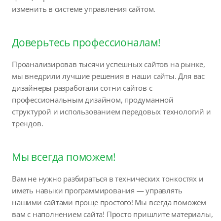
изменить в системе управления сайтом.
Доверьтесь профессионалам!
Проанализировав тысячи успешных сайтов на рынке,
мы внедрили лучшие решения в наши сайты. Для вас
дизайнеры разработали сотни сайтов с
профессиональным дизайном, продуманной
структурой и использованием передовых технологий и
трендов.
Мы всегда поможем!
Вам не нужно разбираться в технических тонкостях и
иметь навыки программирования — управлять
нашими сайтами проще простого! Мы всегда поможем
вам с наполнением сайта! Просто пришлите материалы,