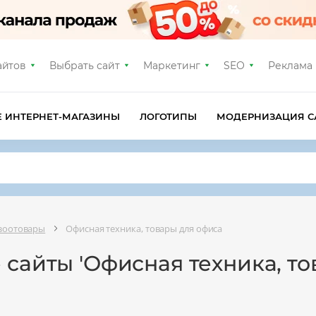
айтов
Выбрать сайт
Маркетинг
SEO
Реклама
Е ИНТЕРНЕТ-МАГАЗИНЫ
ЛОГОТИПЫ
МОДЕРНИЗАЦИЯ С
 зоотовары
Офисная техника, товары для офиса
 сайты 'Офисная техника, т