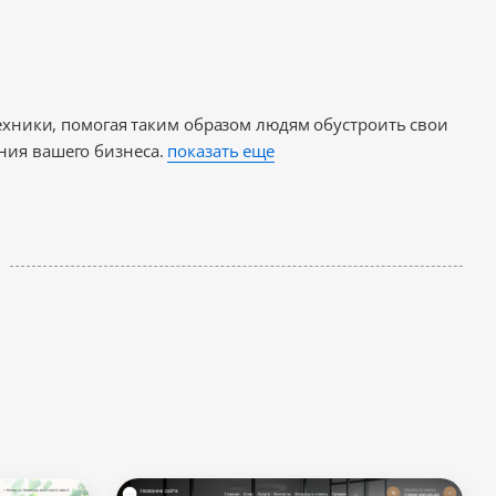
техники, помогая таким образом людям обустроить свои
ния вашего бизнеса.
показать еще