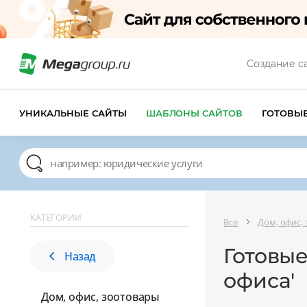
Создание с
УНИКАЛЬНЫЕ САЙТЫ
ШАБЛОНЫ САЙТОВ
ГОТОВЫ
КАТЕГОРИИ
Все
Дом, офис,
Готовые
Назад
офиса'
Дом, офис, зоотовары