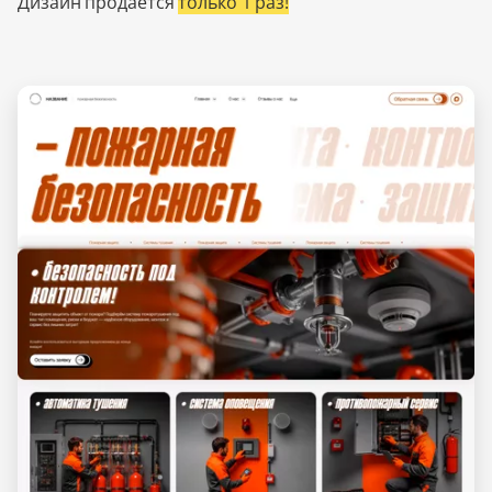
Дизайн продается
только 1 раз!