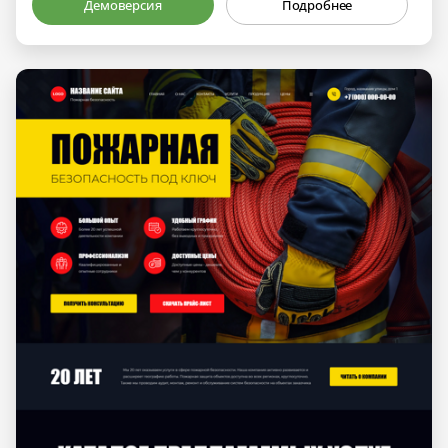
Демоверсия
Подробнее