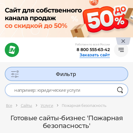
Работаем по всей России
8 800 555-63-42
Заказать сайт
Фильтр
Все
Сайты
Услуги
Пожарная безопасность
Готовые сайты-бизнес 'Пожарная
безопасность'