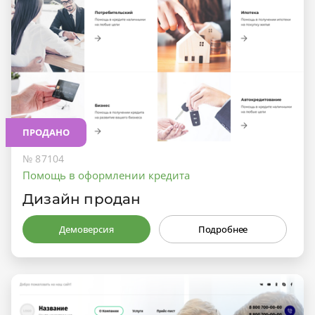
ПРОДАНО
№ 87104
Помощь в оформлении кредита
Дизайн продан
Демоверсия
Подробнее