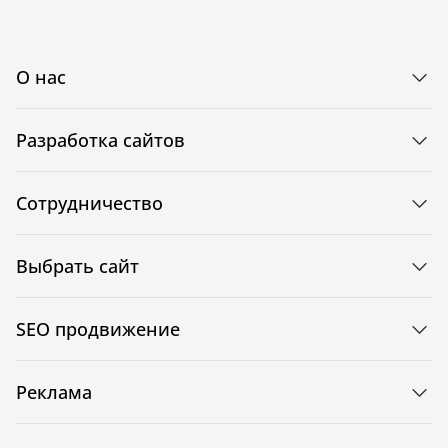
О нас
Разработка сайтов
Сотрудничество
Выбрать сайт
SEO продвижение
Реклама