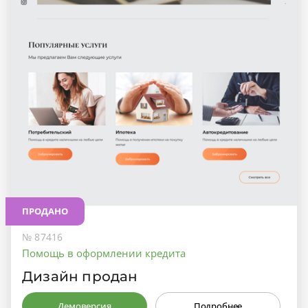
ПРОДАНО
№ 87416
Помощь в оформлении кредита
Дизайн продан
Демоверсия
Подробнее