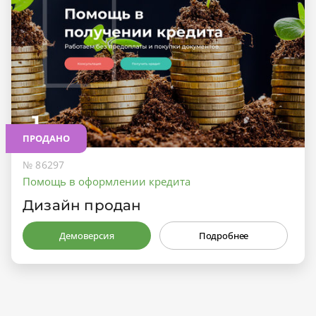
ПРОДАНО
№ 86297
Помощь в оформлении кредита
Дизайн продан
Демоверсия
Подробнее