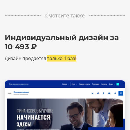
Смотрите также
Индивидуальный дизайн за
10 493 ₽
Дизайн продается
только 1 раз!