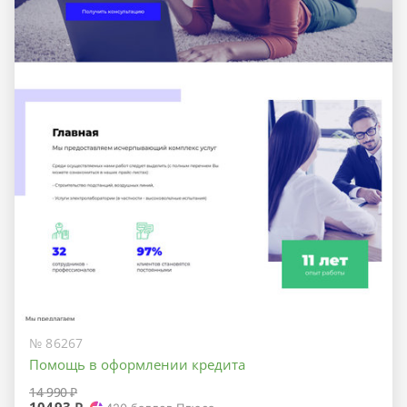
№ 86267
Помощь в оформлении кредита
14 990 ₽