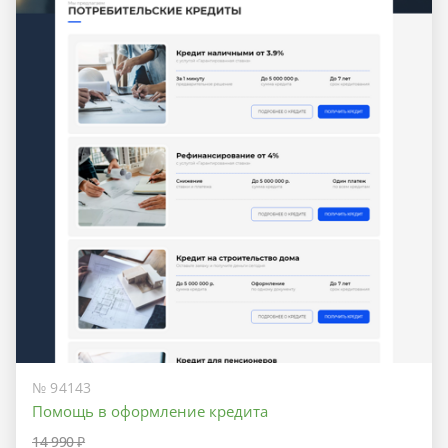
№ 94143
Помощь в оформление кредита
14 990 ₽