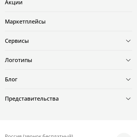
Акции
Маркетплейсы
Сервисы
Логотипы
Блог
Представительства
Россия (звонок бесплатный)