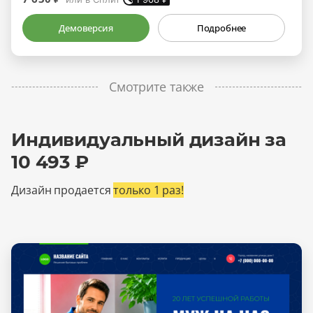
Демоверсия
Подробнее
Смотрите также
Индивидуальный дизайн за
10 493 ₽
Дизайн продается
только 1 раз!