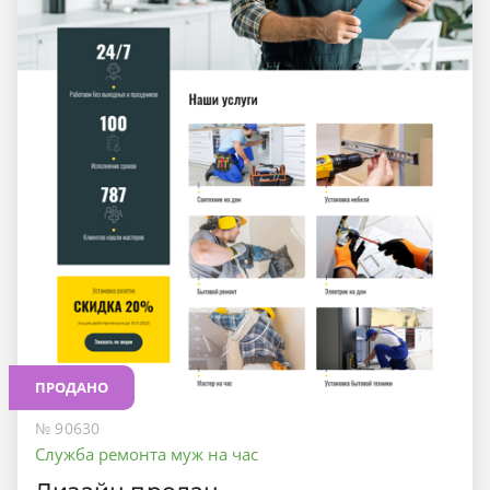
ПРОДАНО
№ 90630
Служба ремонта муж на час