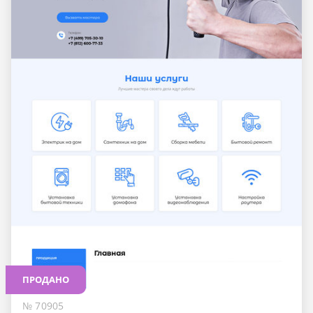
ПРОДАНО
№ 70905