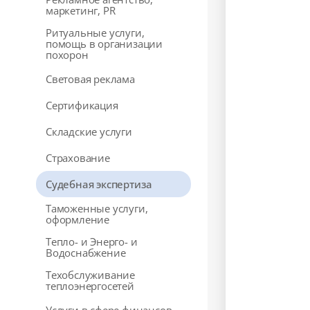
маркетинг, PR
Ритуальные услуги,
помощь в организации
похорон
Световая реклама
Сертификация
Складские услуги
Страхование
Судебная экспертиза
Таможенные услуги,
оформление
Тепло- и Энерго- и
Водоснабжение
Техобслуживание
теплоэнергосетей