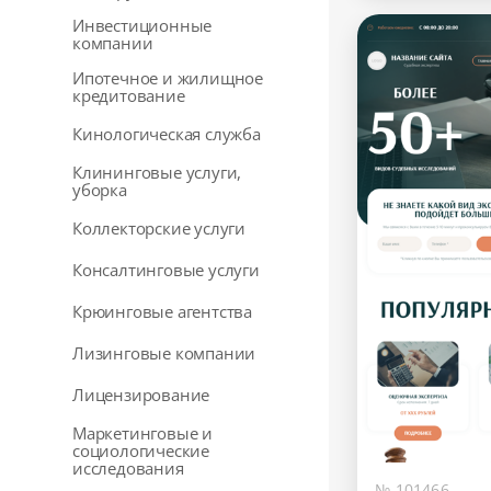
Инвестиционные
компании
Ипотечное и жилищное
кредитование
Кинологическая служба
Клининговые услуги,
уборка
Коллекторские услуги
Консалтинговые услуги
Крюинговые агентства
Лизинговые компании
Лицензирование
Маркетинговые и
социологические
исследования
№ 101466