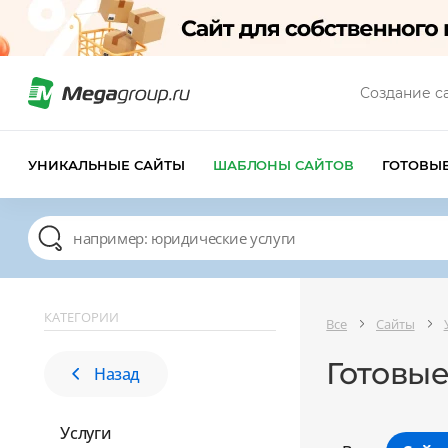
Создание с
УНИКАЛЬНЫЕ САЙТЫ
ШАБЛОНЫ САЙТОВ
ГОТОВЫ
КАТЕГОРИИ
Все
Сайты
Готовые
Назад
Услуги