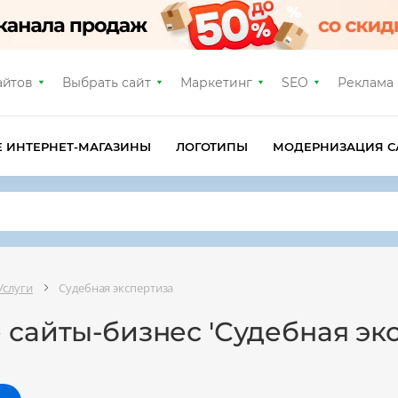
айтов
Выбрать сайт
Маркетинг
SEO
Реклама
Е ИНТЕРНЕТ-МАГАЗИНЫ
ЛОГОТИПЫ
МОДЕРНИЗАЦИЯ С
Услуги
Судебная экспертиза
 сайты-бизнес 'Судебная эк