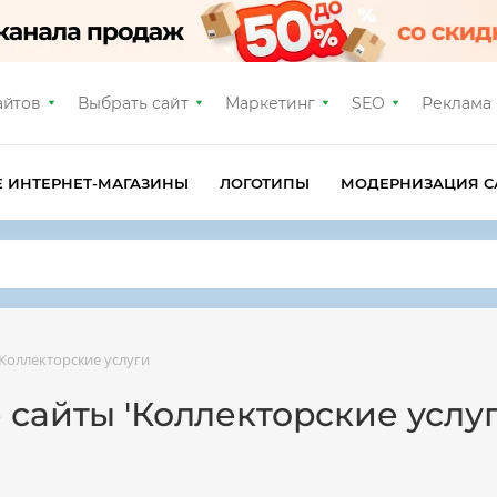
айтов
Выбрать сайт
Маркетинг
SEO
Реклама
Е ИНТЕРНЕТ-МАГАЗИНЫ
ЛОГОТИПЫ
МОДЕРНИЗАЦИЯ С
Коллекторские услуги
 сайты 'Коллекторские услуг