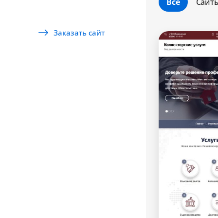
Все
Сайт
Заказать сайт