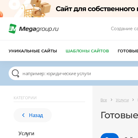
Создание с
УНИКАЛЬНЫЕ САЙТЫ
ШАБЛОНЫ САЙТОВ
ГОТОВЫ
КАТЕГОРИИ
Все
Услуги
Готовые
Назад
Услуги