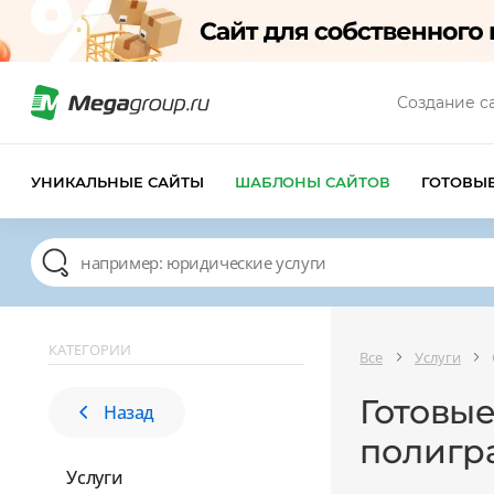
Создание с
УНИКАЛЬНЫЕ САЙТЫ
ШАБЛОНЫ САЙТОВ
ГОТОВЫ
КАТЕГОРИИ
Все
Услуги
Готовы
Назад
полигр
Услуги