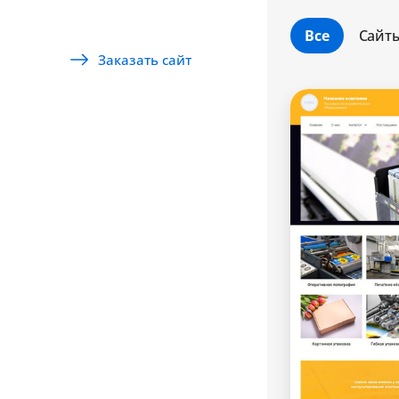
Все
Сайт
Заказать сайт