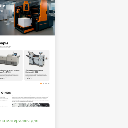
 и материалы для