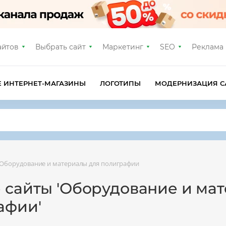
айтов
Выбрать сайт
Маркетинг
SEO
Реклама
Е ИНТЕРНЕТ-МАГАЗИНЫ
ЛОГОТИПЫ
МОДЕРНИЗАЦИЯ С
Оборудование и материалы для полиграфии
е сайты 'Оборудование и ма
афии'