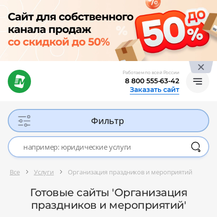
Работаем по всей России
8 800 555-63-42
Заказать сайт
Фильтр
Все
Услуги
Организация праздников и мероприятий
Готовые сайты 'Организация
праздников и мероприятий'