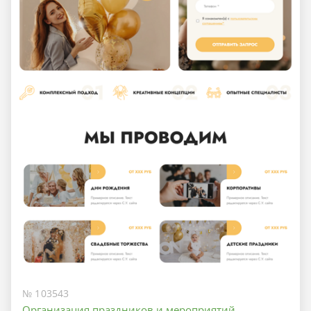
№ 103543
Организация праздников и мероприятий