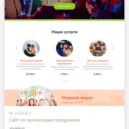
№ 3600363
Сайт по организация праздников
10 900 ₽