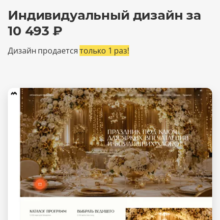
Индивидуальный дизайн за
10 493 ₽
Дизайн продается
только 1 раз!