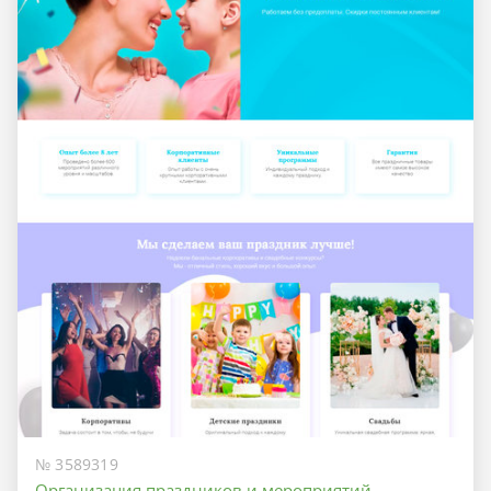
№ 3589319
Организация праздников и мероприятий