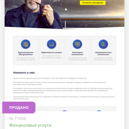
ПРОДАНО
№ 71056
Финансовые услуги