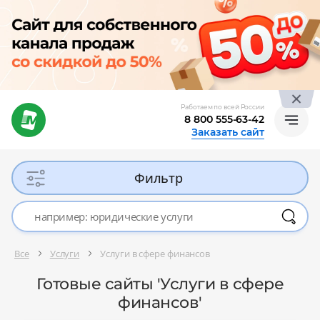
Работаем по всей России
8 800 555-63-42
Заказать сайт
Фильтр
Все
Услуги
Услуги в сфере финансов
Готовые сайты 'Услуги в сфере
финансов'