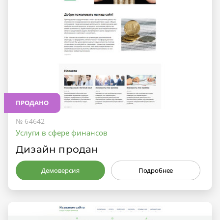
ПРОДАНО
№ 64642
Услуги в сфере финансов
Дизайн продан
Демоверсия
Подробнее