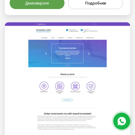
Демоверсия
Подробнее