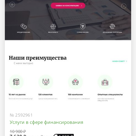
№ 2592961
Услуги в сфере финансирования
10 900 ₽