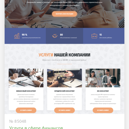
№ 85048
Услуги в сфере финансов