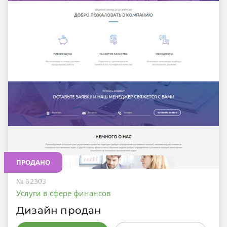
ПРОДАНО
№ 62303
Услуги в сфере финансов
Дизайн продан