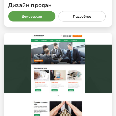
Дизайн продан
Демоверсия
Подробнее