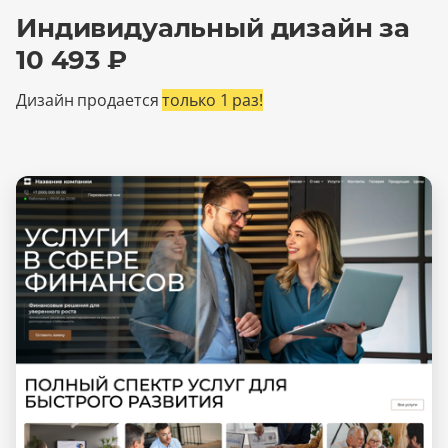
Индивидуальный дизайн за
10 493 ₽
Дизайн продается
только 1 раз!