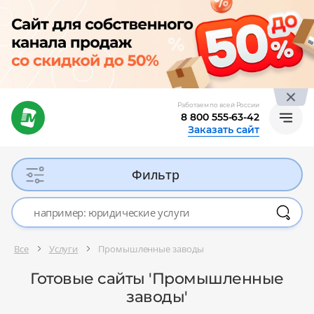
Работаем по всей России
8 800 555-63-42
Заказать сайт
Фильтр
Все
Услуги
Промышленные заводы
Готовые сайты 'Промышленные
заводы'