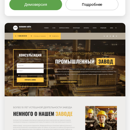
Демоверсия
Подробнее