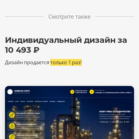
Смотрите также
Индивидуальный дизайн за
10 493 ₽
Дизайн продается
только 1 раз!