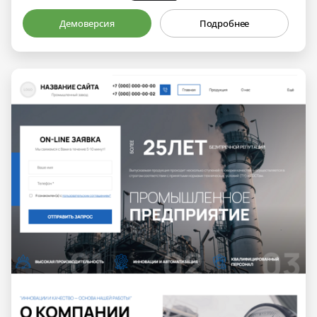
Демоверсия
Подробнее