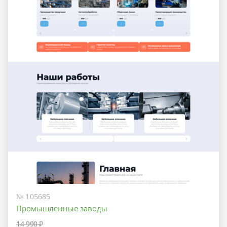
№ 105685
Промышленные заводы
14 990 ₽