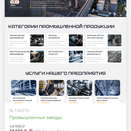
№ 104379
Промышленные заводы
14 990 ₽