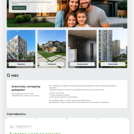
№ 7809971
Каталог недвижимости