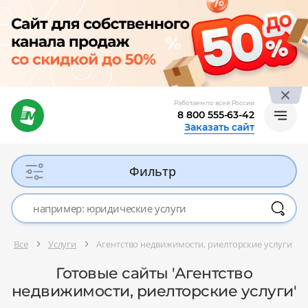
Работаем по всей России
8 800 555-63-42
Заказать сайт
Фильтр
Все
Услуги
Агентство недвижимости, риелторские услуги
Готовые сайты 'Агентство
недвижимости, риелторские услуги'