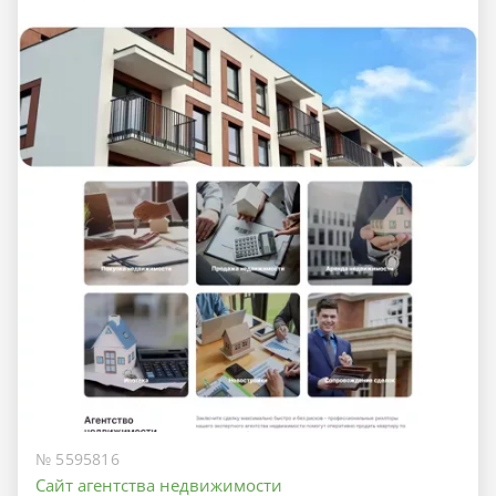
№ 5595816
Сайт агентства недвижимости