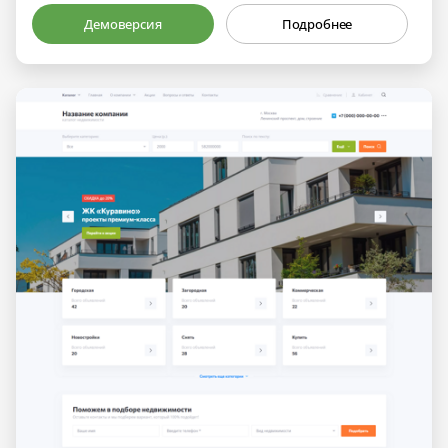
Демоверсия
Подробнее