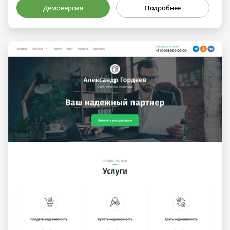
Демоверсия
Подробнее