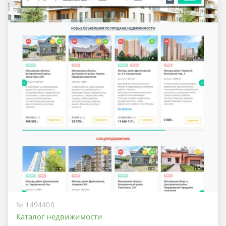
№ 1494400
Каталог недвижимости