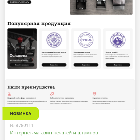
НОВИНКА
№ 8780111
Интернет-магазин печатей и штампов