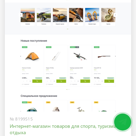
№ 8199515
Интернет-магазин товаров для спорта, туризма и
отдыха