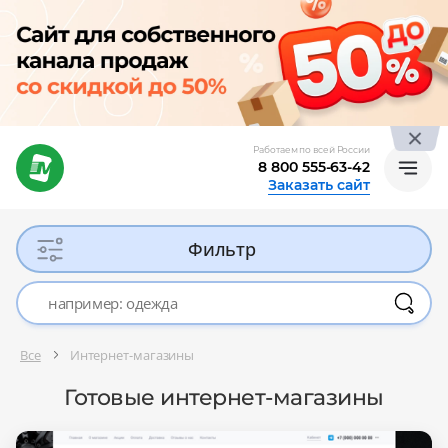
Работаем по всей России
8 800 555-63-42
Заказать сайт
Фильтр
Все
Интернет-магазины
Готовые интернет-магазины