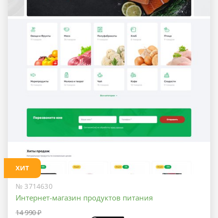
ХИТ
№ 3714630
Интернет-магазин продуктов питания
14 990 ₽