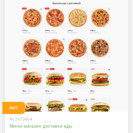
ХИТ
№ 2673664
Мини-магазин доставки еды