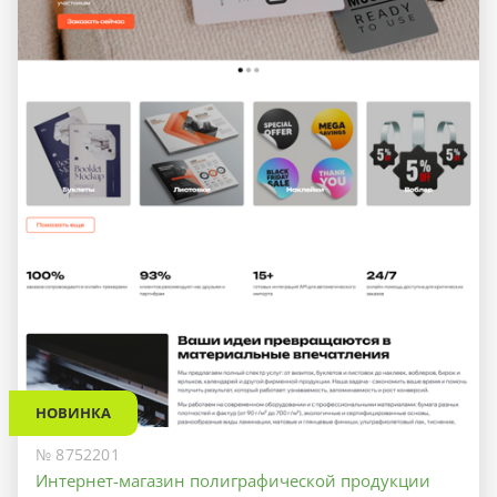
НОВИНКА
№ 8752201
Интернет-магазин полиграфической продукции