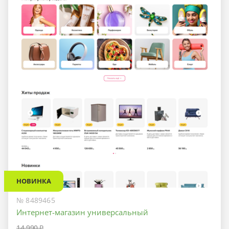
НОВИНКА
№ 8489465
Интернет-магазин универсальный
14 990 ₽