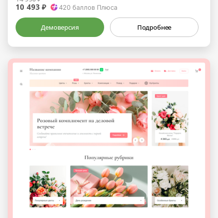
10 493 ₽
420
баллов Плюса
Демоверсия
Подробнее