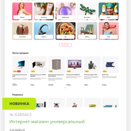
НОВИНКА
№ 8489465
Интернет-магазин универсальный
14 990 ₽