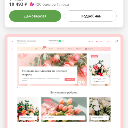
10 493 ₽
420
баллов Плюса
Демоверсия
Подробнее