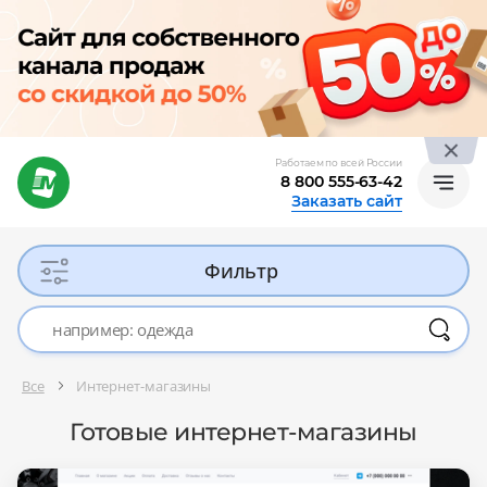
Работаем по всей России
8 800 555-63-42
Заказать сайт
Фильтр
Все
Интернет-магазины
Готовые интернет-магазины