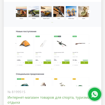
№ 8199515
Интернет-магазин товаров для спорта, туризма и
отдыха