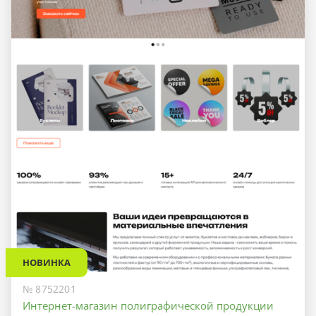
НОВИНКА
№ 8752201
Интернет-магазин полиграфической продукции