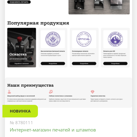
НОВИНКА
№ 8780111
Интернет-магазин печатей и штампов