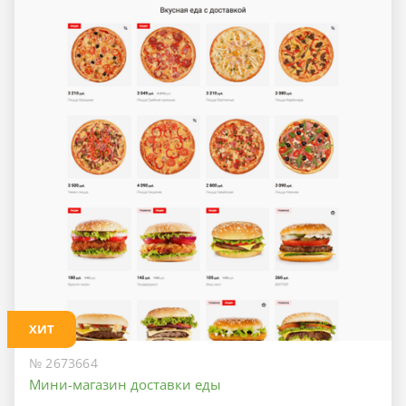
ХИТ
№ 2673664
Мини-магазин доставки еды