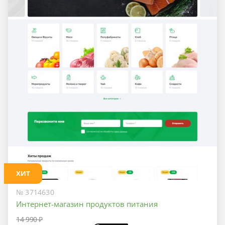
ХИТ
№ 3714630
Интернет-магазин продуктов питания
14 990 ₽