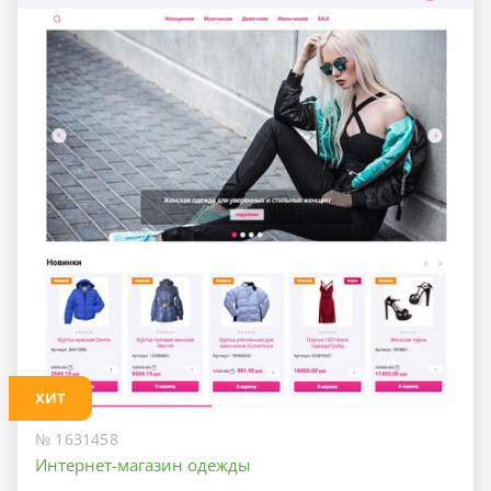
ХИТ
№ 1631458
Интернет-магазин одежды