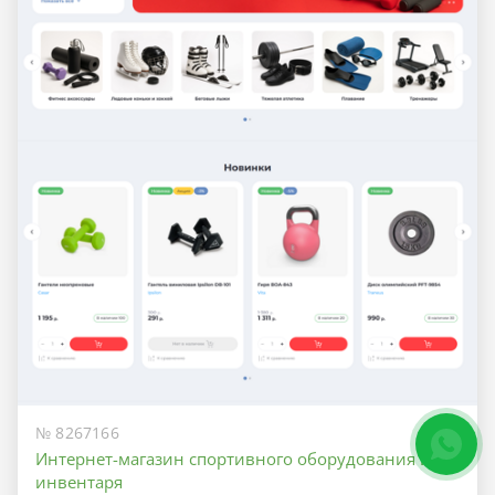
№ 8267166
Интернет-магазин спортивного оборудования и
инвентаря