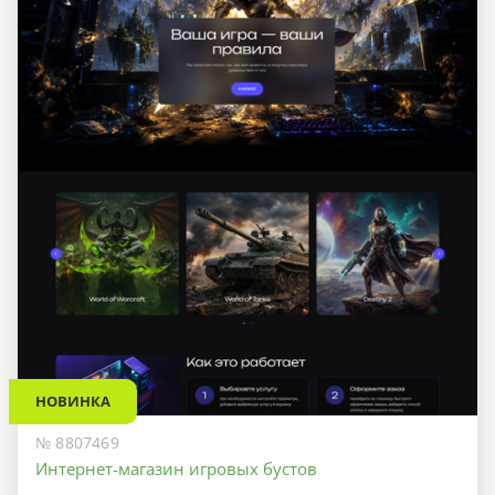
НОВИНКА
№ 8807469
Интернет-магазин игровых бустов