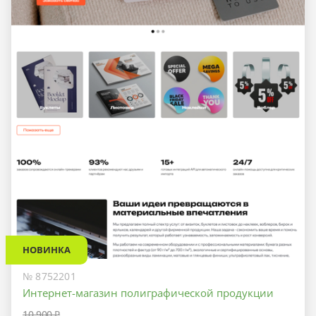
НОВИНКА
№ 8752201
Интернет-магазин полиграфической продукции
10 900 ₽