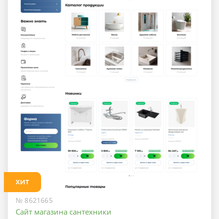
ХИТ
№ 8621665
Сайт магазина сантехники