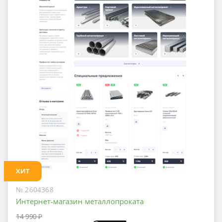
ХИТ
№ 2604368
Интернет-магазин металлопроката
14 990 ₽