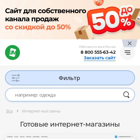
Работаем по всей России
8 800 555-63-42
Заказать сайт
Фильтр
Все
Интернет-магазины
Готовые интернет-магазины