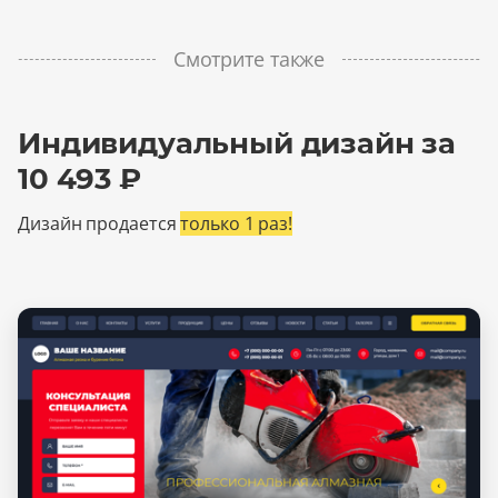
Смотрите также
Индивидуальный дизайн за
10 493 ₽
Дизайн продается
только 1 раз!