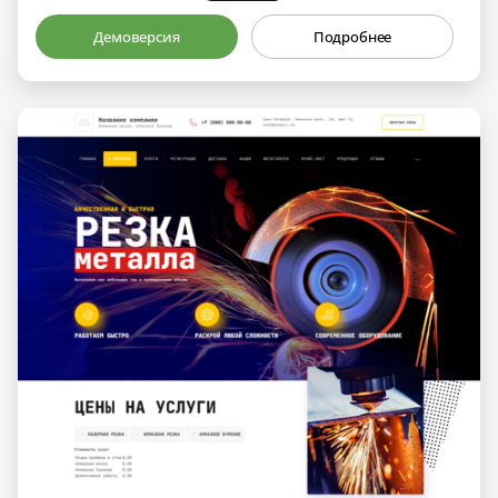
Демоверсия
Подробнее