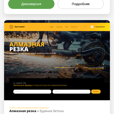
Демоверсия
Подробнее