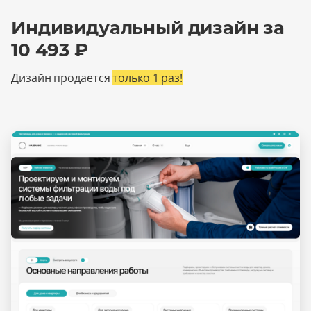
Индивидуальный дизайн за
10 493 ₽
Дизайн продается
только 1 раз!