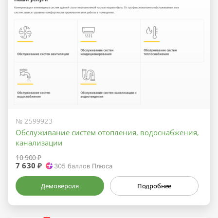
№ 2599923
Обслуживание систем отопления, водоснабжения,
канализации
10 900 ₽
7 630 ₽
305
баллов Плюса
Демоверсия
Подробнее