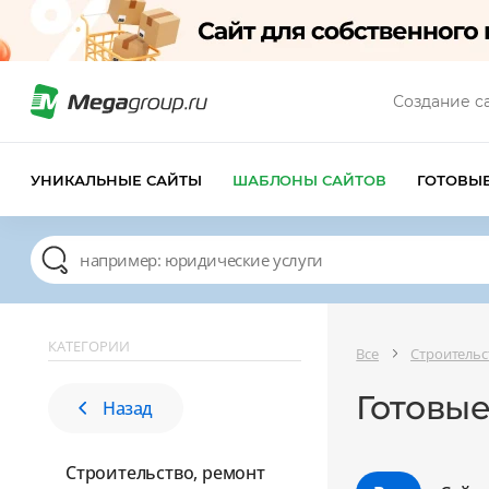
Создание с
УНИКАЛЬНЫЕ САЙТЫ
ШАБЛОНЫ САЙТОВ
ГОТОВЫ
КАТЕГОРИИ
Все
Строительс
Готовы
Назад
Строительство, ремонт