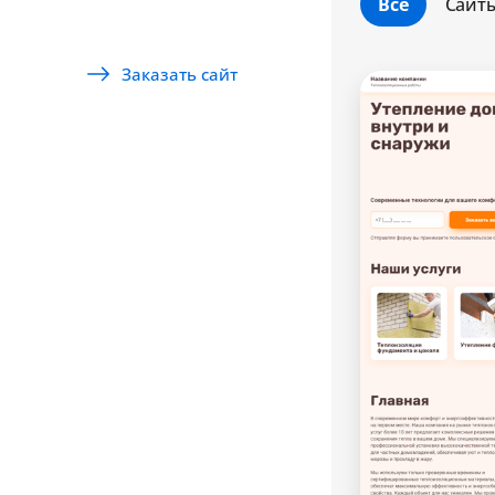
Все
Сайт
Заказать сайт