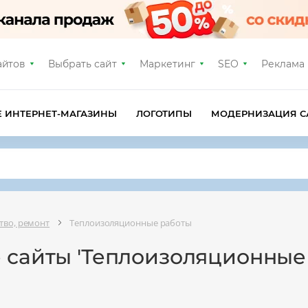
айтов
Выбрать сайт
Маркетинг
SEO
Реклама
Е ИНТЕРНЕТ-МАГАЗИНЫ
ЛОГОТИПЫ
МОДЕРНИЗАЦИЯ С
тво, ремонт
Теплоизоляционные работы
е сайты 'Теплоизоляционные