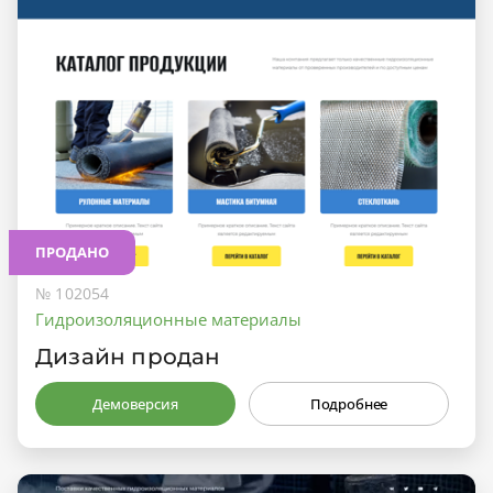
ПРОДАНО
№ 102054
Гидроизоляционные материалы
Дизайн продан
Демоверсия
Подробнее