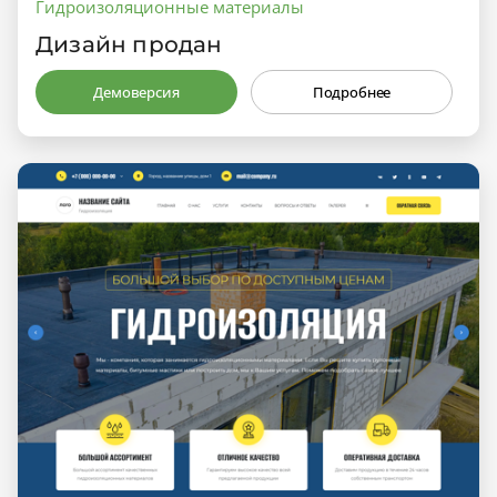
Гидроизоляционные материалы
Дизайн продан
Демоверсия
Подробнее