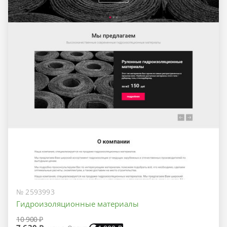
№ 2593993
Гидроизоляционные материалы
10 900 ₽