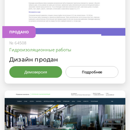
ПРОДАНО
№ 64508
Гидроизоляционные работы
Дизайн продан
Демоверсия
Подробнее