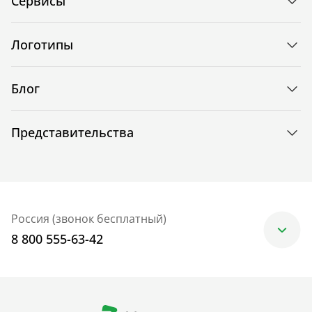
Сервисы
Логотипы
Блог
Представительства
Россия (звонок бесплатный)
8 800 555-63-42
Москва
+7 (499) 705-30-10