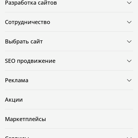
Разработка сайтов
Сотрудничество
Выбрать сайт
SEO продвижение
Реклама
Акции
Маркетплейсы