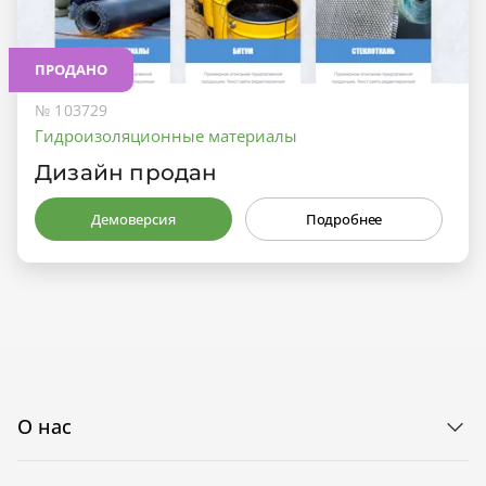
ПРОДАНО
№ 103729
Гидроизоляционные материалы
Дизайн продан
Демоверсия
Подробнее
О нас