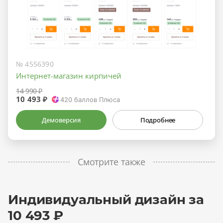
№ 4556390
Интернет-магазин кирпичей
14 990 ₽
10 493 ₽
420
баллов Плюса
Демоверсия
Подробнее
Смотрите также
Индивидуальный дизайн за
10 493 ₽