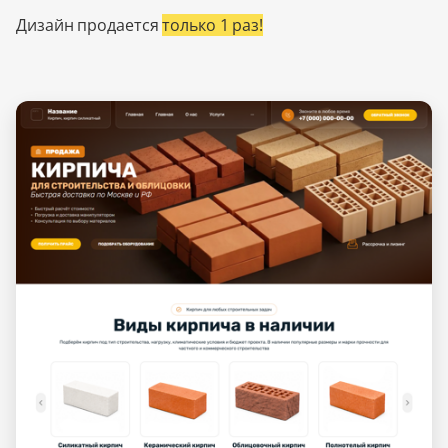
Дизайн продается
только 1 раз!