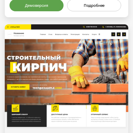
Демоверсия
Подробнее