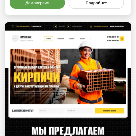
Демоверсия
Подробнее