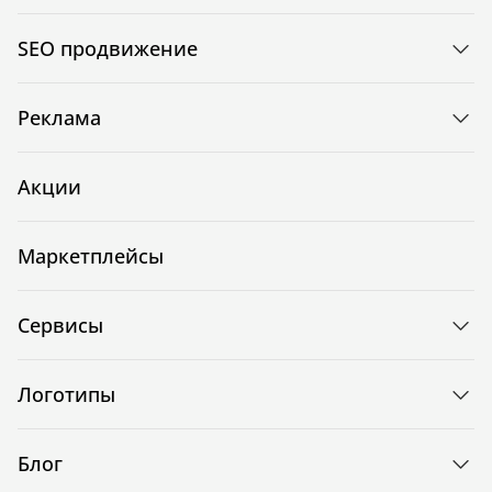
SEO продвижение
Реклама
Акции
Маркетплейсы
Сервисы
Логотипы
Блог