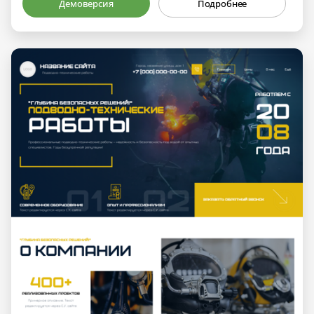
Демоверсия
Подробнее