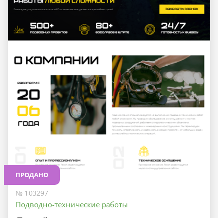
ПРОДАНО
№ 103297
Подводно-технические работы