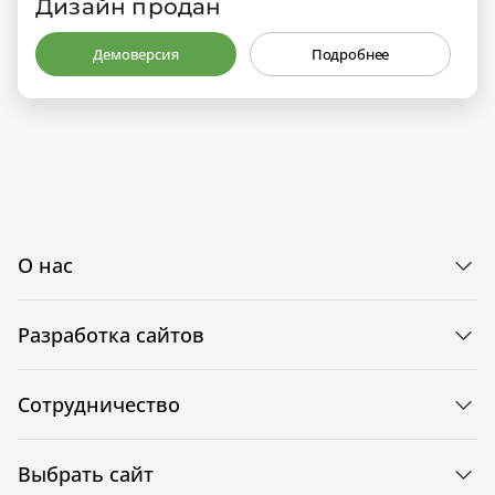
Дизайн продан
Демоверсия
Подробнее
О нас
Разработка сайтов
Сотрудничество
Выбрать сайт