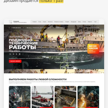
Дизайн продается
только 1 раз!