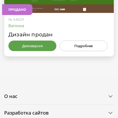
ПРОДАНО
№ 64629
Вагонка
Дизайн продан
Демоверсия
Подробнее
О нас
Разработка сайтов