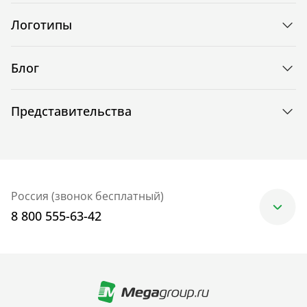
Логотипы
Блог
Представительства
Россия (звонок бесплатный)
8 800 555-63-42
Москва
+7 (499) 705-30-10