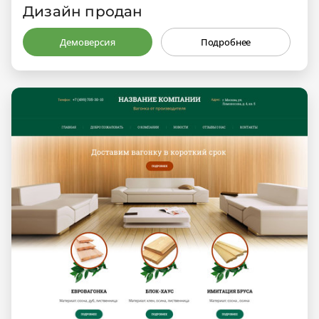
Дизайн продан
Демоверсия
Подробнее