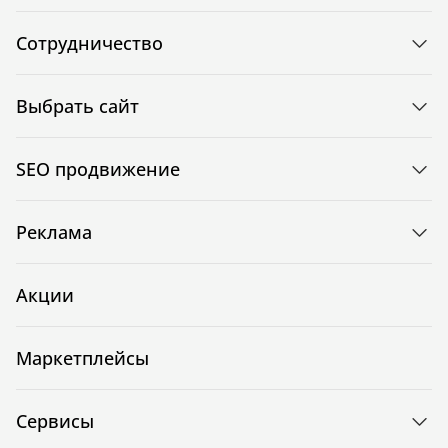
Сотрудничество
Выбрать сайт
SEO продвижение
Реклама
Акции
Маркетплейсы
Сервисы