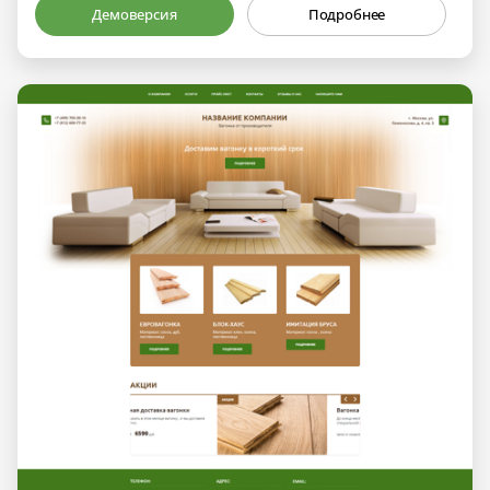
Демоверсия
Подробнее