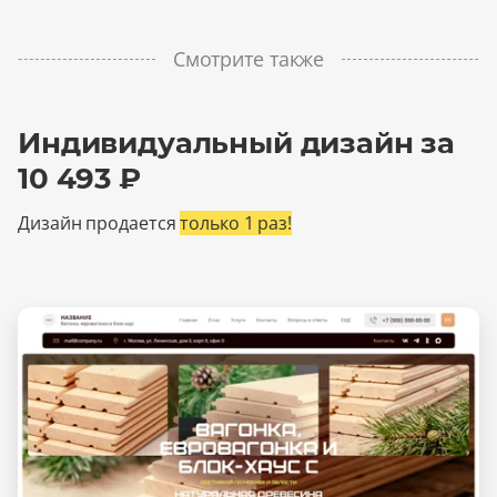
Смотрите также
Индивидуальный дизайн за
10 493 ₽
Дизайн продается
только 1 раз!