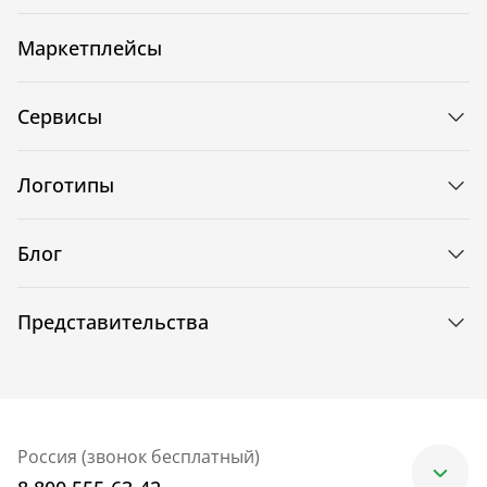
Маркетплейсы
Сервисы
Логотипы
Блог
Представительства
Россия (звонок бесплатный)