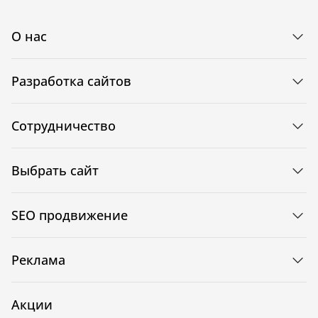
О нас
Разработка сайтов
Сотрудничество
Выбрать сайт
SEO продвижение
Реклама
Акции