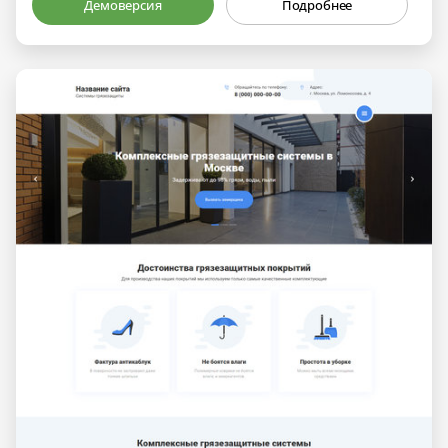
Демоверсия
Подробнее