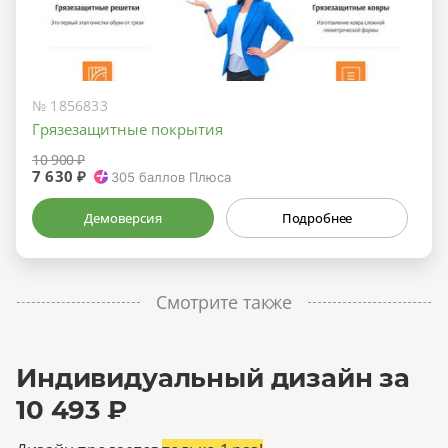
№ 1856833
Грязезащитные покрытия
10 900 ₽
7 630 ₽
305
баллов Плюса
Демоверсия
Подробнее
Смотрите также
Индивидуальный дизайн за
10 493 ₽