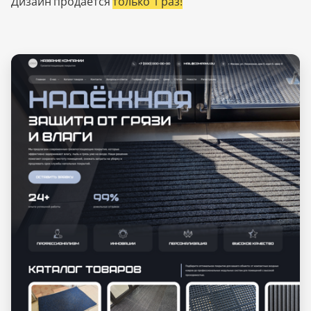
Дизайн продается
только 1 раз!