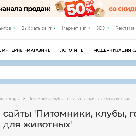
айтов
Выбрать сайт
Маркетинг
SEO
Реклама
Е ИНТЕРНЕТ-МАГАЗИНЫ
ЛОГОТИПЫ
МОДЕРНИЗАЦИЯ С
 зоотовары
Питомники, клубы, гостиницы, приюты для животных
 сайты 'Питомники, клубы, 
 для животных'