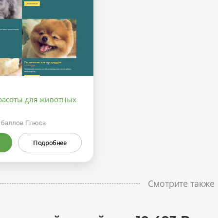
красоты для животных
баллов Плюса
Подробнее
Смотрите также