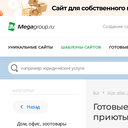
Создание с
УНИКАЛЬНЫЕ САЙТЫ
ШАБЛОНЫ САЙТОВ
ГОТОВЫ
КАТЕГОРИИ
Все
Дом, офис,
Готовые
Назад
приюты
Дом, офис, зоотовары