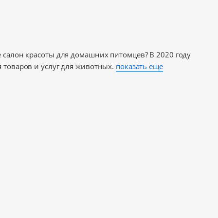
 салон красоты для домашних питомцев? В 2020 году
 товаров и услуг для животных.
показать еще