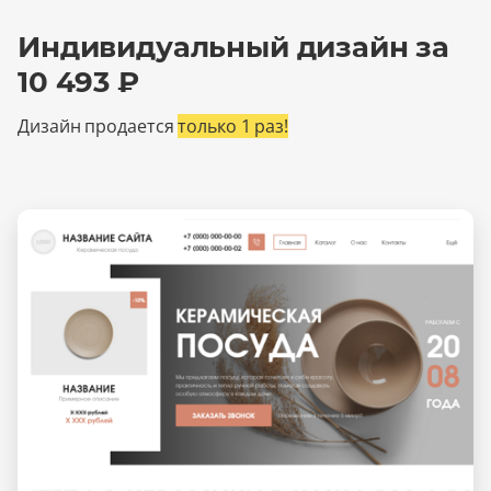
Индивидуальный дизайн за
10 493 ₽
Дизайн продается
только 1 раз!