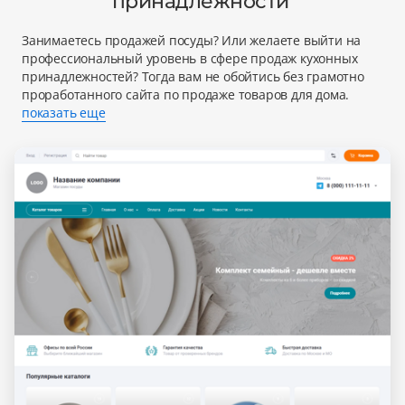
принадлежности'
Занимаетесь продажей посуды? Или желаете выйти на
профессиональный уровень в сфере продаж кухонных
принадлежностей? Тогда вам не обойтись без грамотно
проработанного сайта по продаже товаров для дома.
показать еще