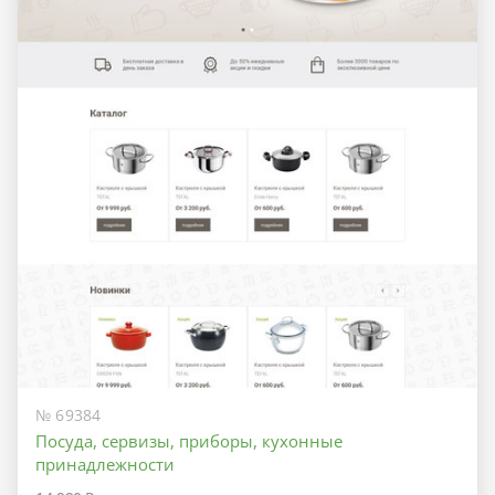
№ 69384
Посуда, сервизы, приборы, кухонные
принадлежности