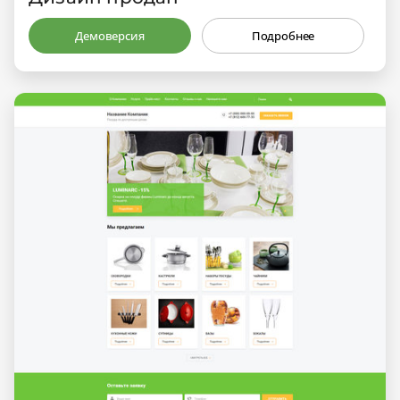
Демоверсия
Подробнее