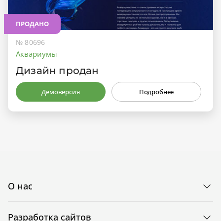
ПРОДАНО
№ 80696
Аквариумы
Дизайн продан
Демоверсия
Подробнее
О нас
Разработка сайтов