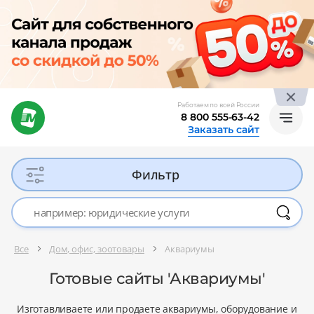
Работаем по всей России
8 800 555-63-42
Заказать сайт
Фильтр
Все
Дом, офис, зоотовары
Аквариумы
Готовые сайты 'Аквариумы'
Изготавливаете или продаете аквариумы, оборудование и