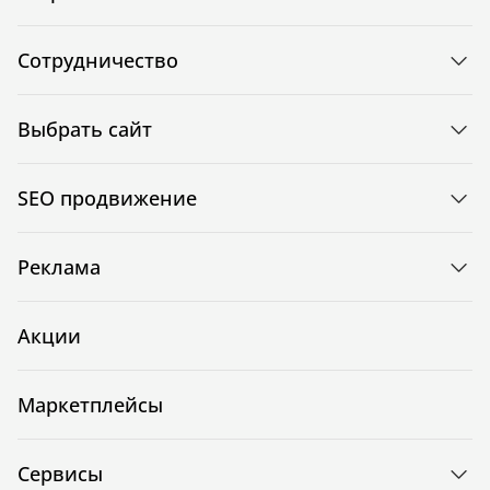
Сотрудничество
Выбрать сайт
SEO продвижение
Реклама
Акции
Маркетплейсы
Сервисы