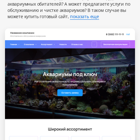
аквариумных обитателей? А может предлагаете услуги по
обслуживанию и чистке аквариумов? В таком случае вы
можете купить готовый сайт,
показать еще