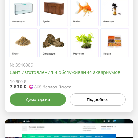
№ 3946089
Сайт изготовления и обслуживания аквариумов
10 900 ₽
7 630 ₽
305
баллов Плюса
Демоверсия
Подробнее