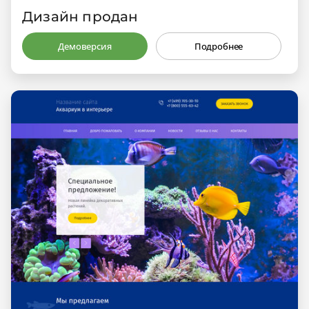
Дизайн продан
Демоверсия
Подробнее