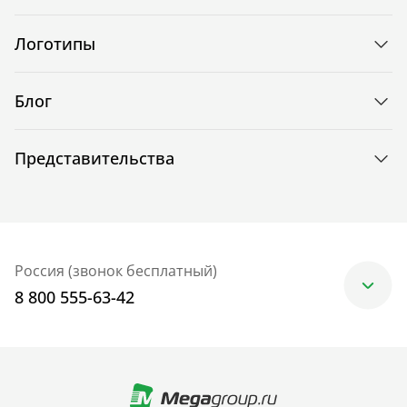
Логотипы
Блог
Представительства
Россия (звонок бесплатный)
8 800 555-63-42
Москва
+7 (499) 705-30-10