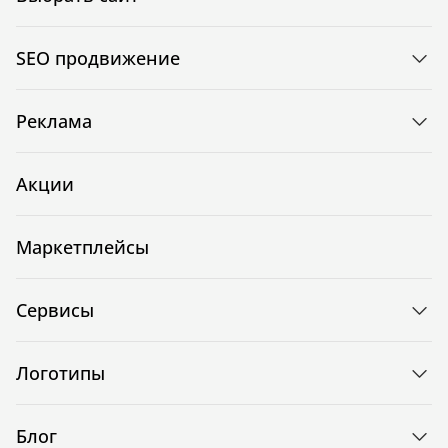
SEO продвижение
Реклама
Акции
Маркетплейсы
Сервисы
Логотипы
Блог