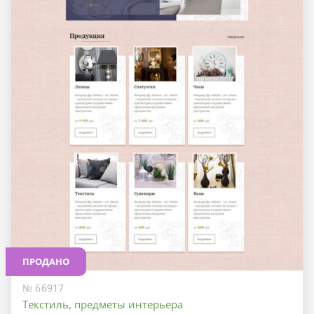
ПРОДАНО
№ 66917
Текстиль, предметы интерьера