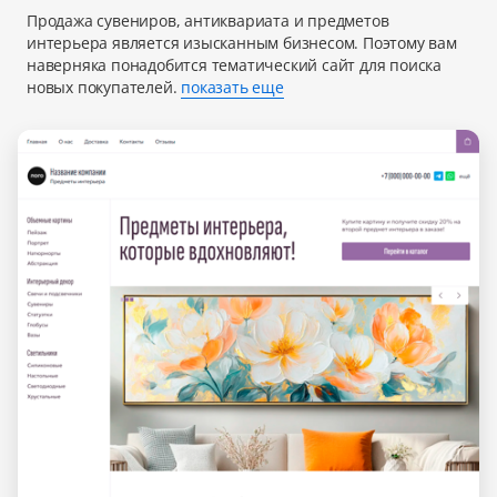
Продажа сувениров, антиквариата и предметов
интерьера является изысканным бизнесом. Поэтому вам
наверняка понадобится тематический сайт для поиска
новых покупателей.
показать еще