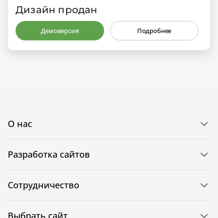
Дизайн продан
Демоверсия
Подробнее
О нас
Разработка сайтов
Сотрудничество
Выбрать сайт