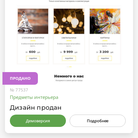
ПРОДАНО
№ 77537
Предметы интерьера
Дизайн продан
Демоверсия
Подробнее