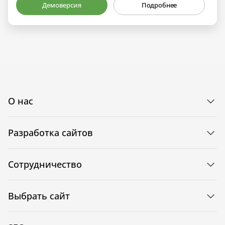
Демоверсия
Подробнее
О нас
Разработка сайтов
Сотрудничество
Выбрать сайт