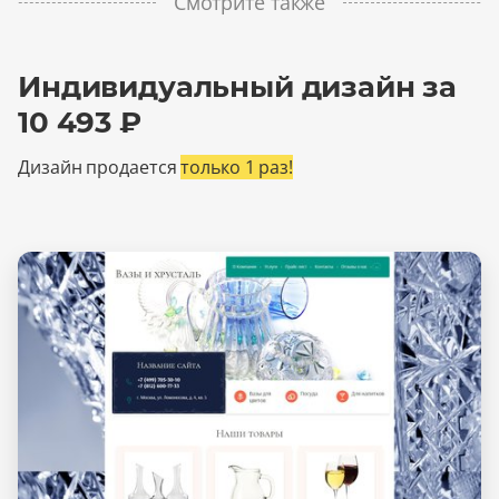
Смотрите также
Индивидуальный дизайн за
10 493 ₽
Дизайн продается
только 1 раз!