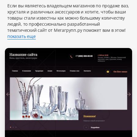
Если вы являетесь владельцем магазинов по продаже ваз,
хрусталя и различных аксессуаров и хотите, чтобы ваши
товары стали известны как можно большему количеству
людей, то профессионально разработанный
тематический сайт от Мегагрупп.ру поможет вам в этом!
показать еще