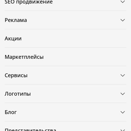
SEO продвижение
Реклама
Акции
Маркетплейсы
Сервисы
Логотипы
Блог
Представительства