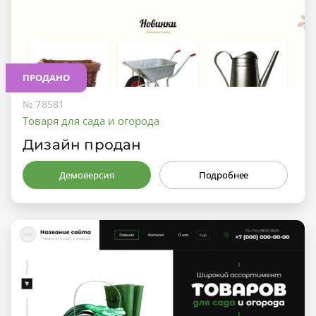
ПРОДАНО
№ 78581
Товаря для сада и огорода
Дизайн продан
Демоверсия
Подробнее