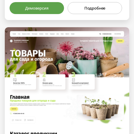
Демоверсия
Подробнее