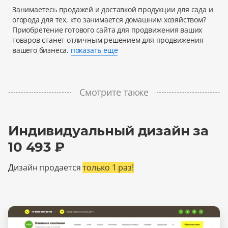
Занимаетесь продажей и доставкой продукции для сада и
огорода для тех, кто занимается домашним хозяйством?
Приобретение готового сайта для продвижения ваших
товаров станет отличным решением для продвижения
вашего бизнеса.
показать еще
Смотрите также
Индивидуальный дизайн за
10 493 ₽
Дизайн продается
только 1 раз!