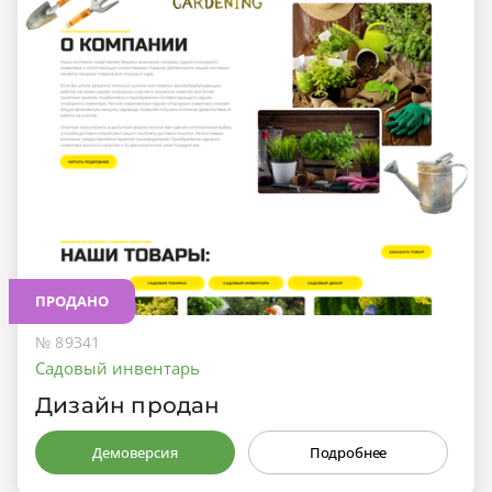
ПРОДАНО
№ 89341
Садовый инвентарь
Дизайн продан
Демоверсия
Подробнее