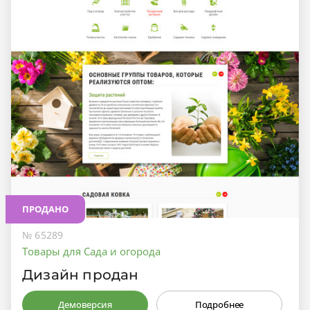
ПРОДАНО
№ 65289
Товары для Сада и огорода
Дизайн продан
Демоверсия
Подробнее