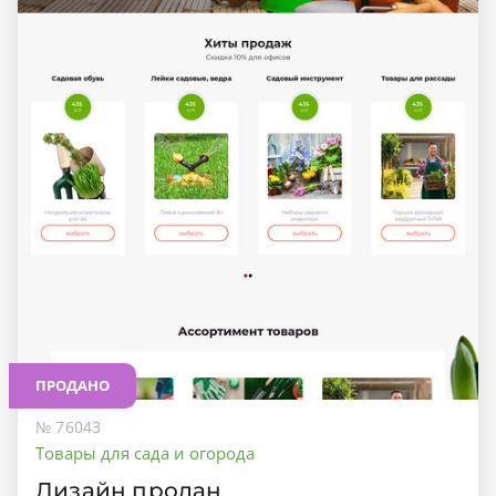
ПРОДАНО
№ 76043
Товары для сада и огорода
Дизайн продан