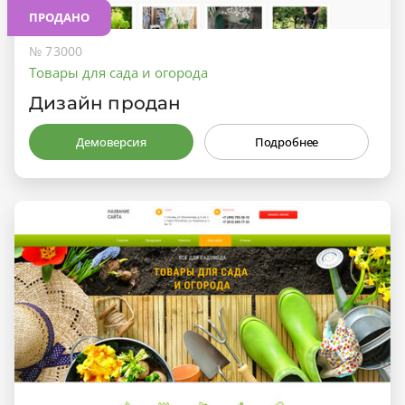
ПРОДАНО
№ 73000
Товары для сада и огорода
Дизайн продан
Демоверсия
Подробнее