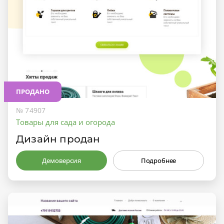
ПРОДАНО
№ 74907
Товары для сада и огорода
Дизайн продан
Демоверсия
Подробнее