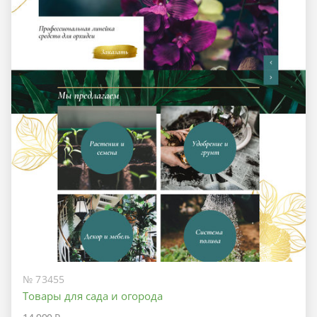
№ 73455
Товары для сада и огорода