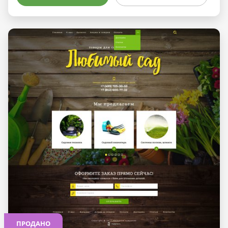
ПРОДАНО