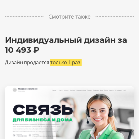
Смотрите также
Индивидуальный дизайн за
10 493 ₽
Дизайн продается
только 1 раз!