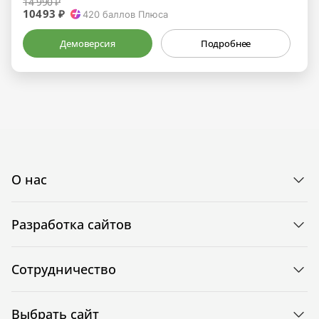
14 990 ₽
10493 ₽
420
баллов Плюса
Демоверсия
Подробнее
О нас
Разработка сайтов
Сотрудничество
Выбрать сайт