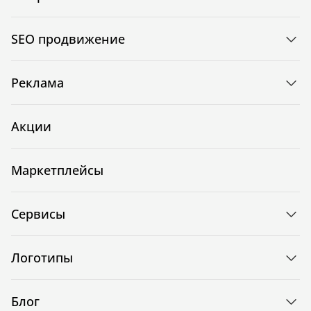
SEO продвижение
Реклама
Акции
Маркетплейсы
Сервисы
Логотипы
Блог