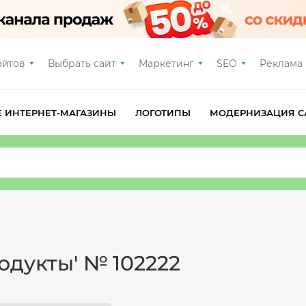
айтов
Выбрать сайт
Маркетинг
SEO
Реклама
Е ИНТЕРНЕТ-МАГАЗИНЫ
ЛОГОТИПЫ
МОДЕРНИЗАЦИЯ С
одукты' № 102222