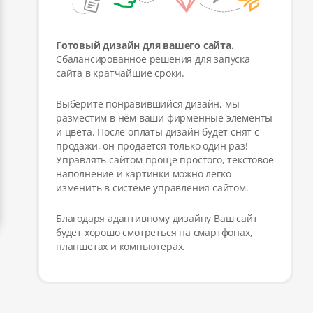
Готовый дизайн для вашего сайта.
Сбалансированное решения для запуска
сайта в кратчайшие сроки.
Выберите понравившийся дизайн, мы
разместим в нём ваши фирменные элементы
и цвета. После оплаты дизайн будет снят с
продажи, он продается только один раз!
Управлять сайтом проще простого, текстовое
наполнение и картинки можно легко
изменить в системе управления сайтом.
Благодаря адаптивному дизайну Ваш сайт
будет хорошо смотреться на смартфонах,
планшетах и компьютерах.