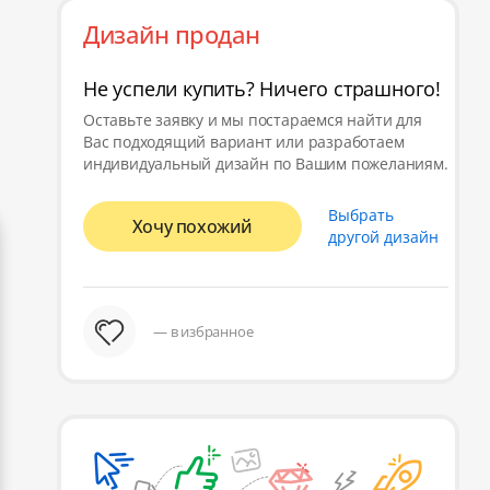
Дизайн продан
Не успели купить? Ничего страшного!
Оставьте заявку и мы постараемся найти для
Вас подходящий вариант или разработаем
индивидуальный дизайн по Вашим пожеланиям.
Выбрать
Хочу похожий
другой дизайн
— в избранное