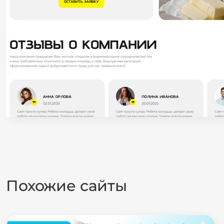
Похожие сайты