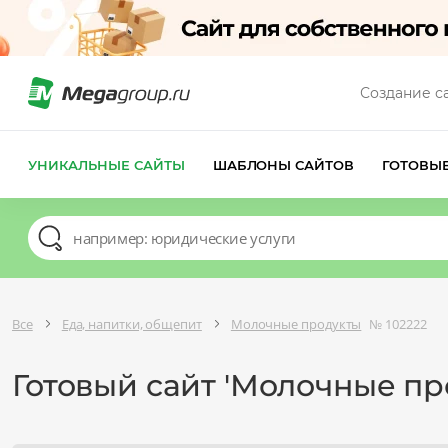
Создание с
УНИКАЛЬНЫЕ САЙТЫ
ШАБЛОНЫ САЙТОВ
ГОТОВЫ
Все
Еда, напитки, общепит
Молочные продукты
№ 102222
Готовый сайт 'Молочные пр