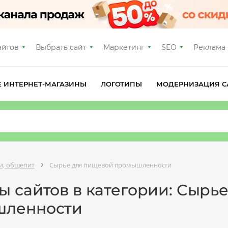
айтов
Выбрать сайт
Маркетинг
SEO
Реклама
Е ИНТЕРНЕТ-МАГАЗИНЫ
ЛОГОТИПЫ
МОДЕРНИЗАЦИЯ С
ки, общепит
Сырье для пищевой промышленности
ы сайтов в категории: Сырь
ленности