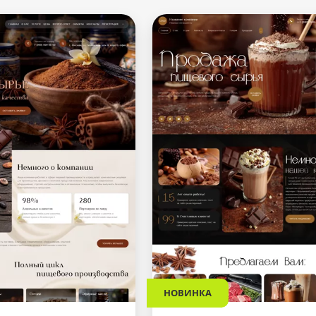
НОВИНКА