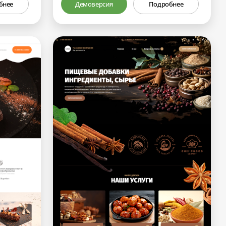
бнее
Демоверсия
Подробнее