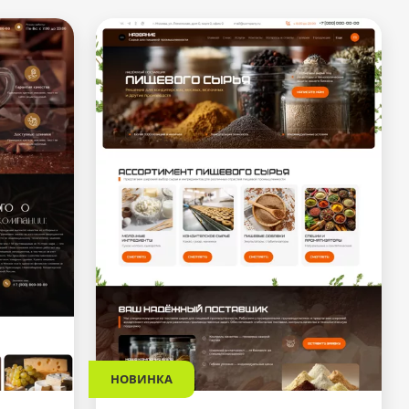
НОВИНКА