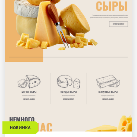
НОВИНКА