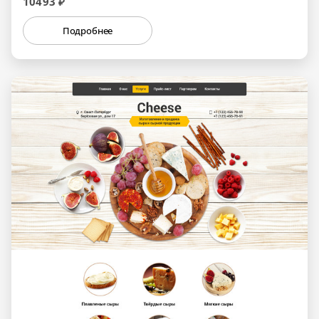
10493 ₽
Подробнее