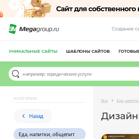
Создание с
УНИКАЛЬНЫЕ САЙТЫ
ШАБЛОНЫ САЙТОВ
ГОТОВЫ
КАТЕГОРИИ
Все
Еда, напит
Дизайны
Назад
Еда, напитки, общепит