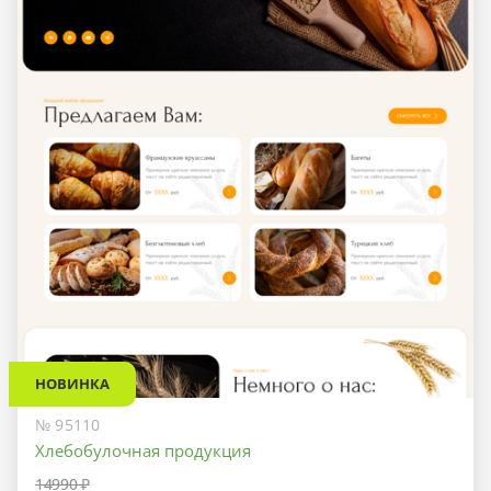
НОВИНКА
№ 95110
Хлебобулочная продукция
14990 ₽