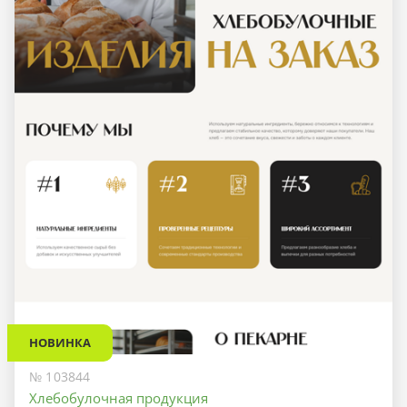
НОВИНКА
№ 103844
Хлебобулочная продукция