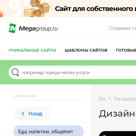
Создание с
УНИКАЛЬНЫЕ САЙТЫ
ШАБЛОНЫ САЙТОВ
ГОТОВЫ
КАТЕГОРИИ
Все
Еда, напит
Дизайн
Назад
Еда, напитки, общепит