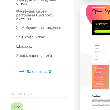
оптом
Фастфуды, кафе и
рестораны быстрого
питания
Хлебобулочная продукция
Чай, кофе, какао
Шоколад
Ягоды, варенье, мёд
Заказать сайт
ВЫБЕРИТЕ ТЕГ
Все