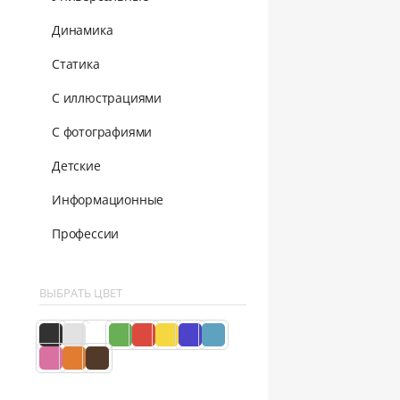
Динамика
Статика
С иллюстрациями
С фотографиями
Детские
Информационные
Профессии
ВЫБРАТЬ ЦВЕТ