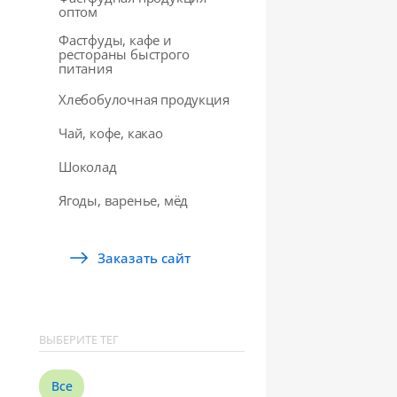
оптом
Фастфуды, кафе и
рестораны быстрого
питания
Хлебобулочная продукция
Чай, кофе, какао
Шоколад
Ягоды, варенье, мёд
Заказать сайт
ВЫБЕРИТЕ ТЕГ
Все