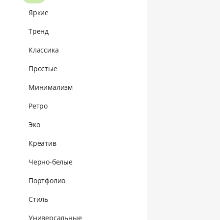
Яркие
Тренд
Классика
Простые
Минимализм
Ретро
Эко
Креатив
Черно-белые
Портфолио
Стиль
Универсальные