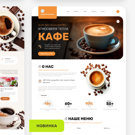
НОВИНКА