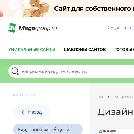
Создание с
УНИКАЛЬНЫЕ САЙТЫ
ШАБЛОНЫ САЙТОВ
ГОТОВЫ
КАТЕГОРИИ
Все
Еда, напит
Дизайны
Назад
Еда, напитки, общепит