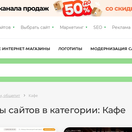
айтов
Выбрать сайт
Маркетинг
SEO
Реклама
Е ИНТЕРНЕТ-МАГАЗИНЫ
ЛОГОТИПЫ
МОДЕРНИЗАЦИЯ С
ки, общепит
Кафе
 сайтов в категории: Кафе