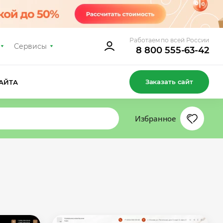
Работаем по всей России
Сервисы
8 800 555-63-42
Заказать сайт
АЙТА
Избранное