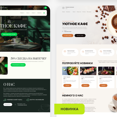
НОВИНКА