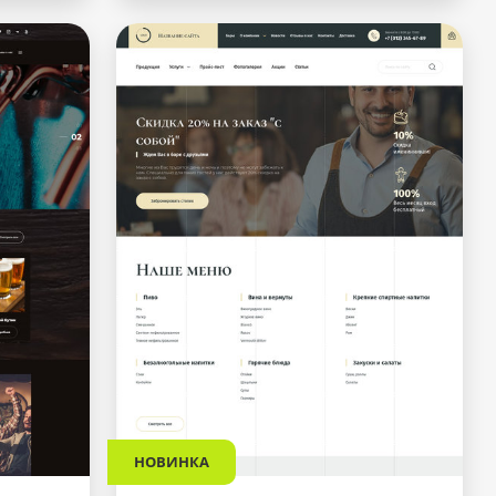
НОВИНКА