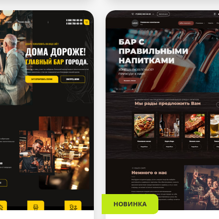
НОВИНКА