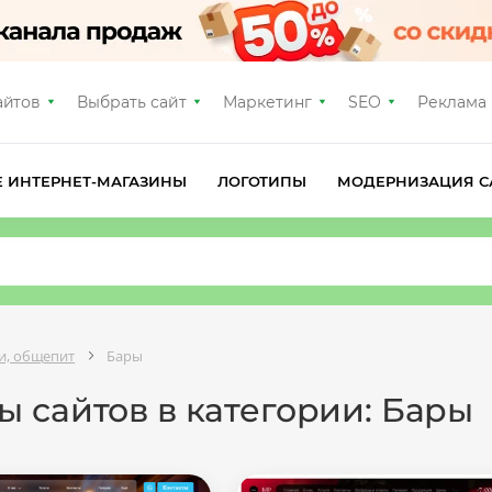
айтов
Выбрать сайт
Маркетинг
SEO
Реклама
Е ИНТЕРНЕТ-МАГАЗИНЫ
ЛОГОТИПЫ
МОДЕРНИЗАЦИЯ С
ки, общепит
Бары
 сайтов в категории: Бары