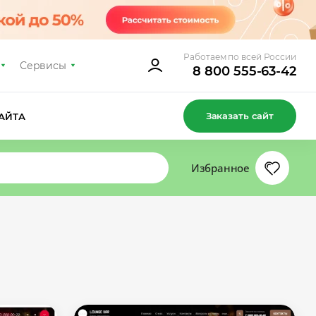
Работаем по всей России
Сервисы
8 800 555-63-42
Заказать сайт
АЙТА
Избранное