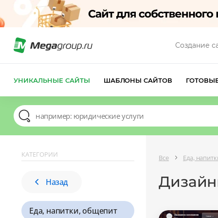
Создание с
УНИКАЛЬНЫЕ САЙТЫ
ШАБЛОНЫ САЙТОВ
ГОТОВЫ
КАТЕГОРИИ
Все
Еда, напит
Дизайны
Назад
Еда, напитки, общепит