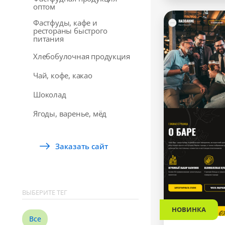
оптом
Фастфуды, кафе и
рестораны быстрого
питания
Хлебобулочная продукция
Чай, кофе, какао
Шоколад
Ягоды, варенье, мёд
Заказать сайт
ВЫБЕРИТЕ ТЕГ
НОВИНКА
Все