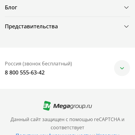
Блог
Представительства
Россия (звонок бесплатный)
8 800 555-63-42
Москва
+7 (499) 705-30-10
Санкт-Петербург
Данный сайт защищен с помощью reCAPTCHA и
+7 (812) 600-77-33
соответствует