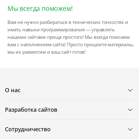
Мы всегда поможем!
Вам не нужно разбираться в технических тонкостях и
иметь навыки программирования — управлять
нашими сайтами проще простого! Мы всегда поможем
вам с наполнением сайта! Просто пришлите материалы,
мы их разместим и ваш сайт готов!
О нас
Разработка сайтов
Сотрудничество