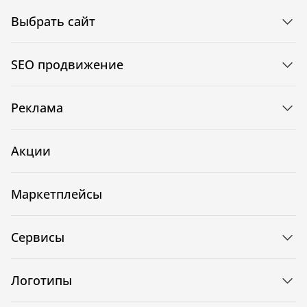
Выбрать сайт
SEO продвижение
Реклама
Акции
Маркетплейсы
Сервисы
Логотипы