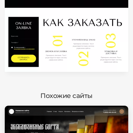
Похожие сайты