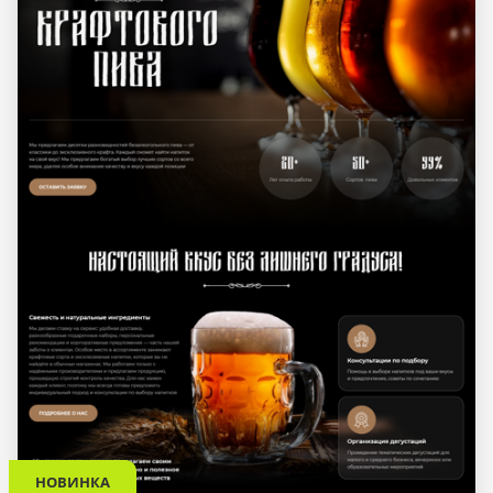
НОВИНКА