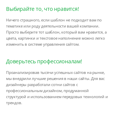
Выбирайте то, что нравится!
Ничего страшного, если шаблон не подходит вам по
тематике или роду деятельности вашей компании.
Просто выберите тот шаблон, который вам нравится, а
цвета, картинки и текстовое наполнение можно легко
изменить в системе управления сайтом.
Доверьтесь профессионалам!
Проанализировав тысячи успешных сайтов на рынке,
мы внедрили лучшие решения в наши сайты. Для вас
дизайнеры разработали сотни сайтов с
профессиональным дизайном, продуманной
структурой и использованием передовых технологий и
трендов.