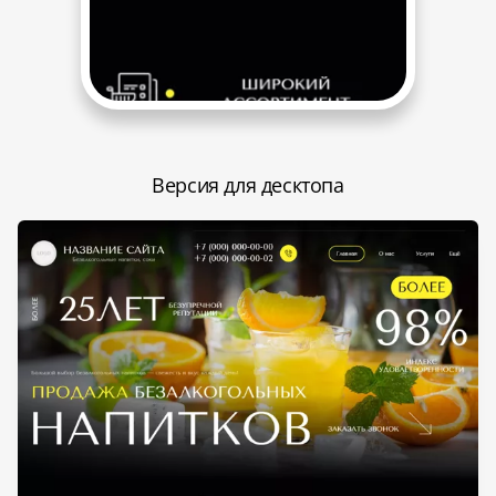
Версия для десктопа