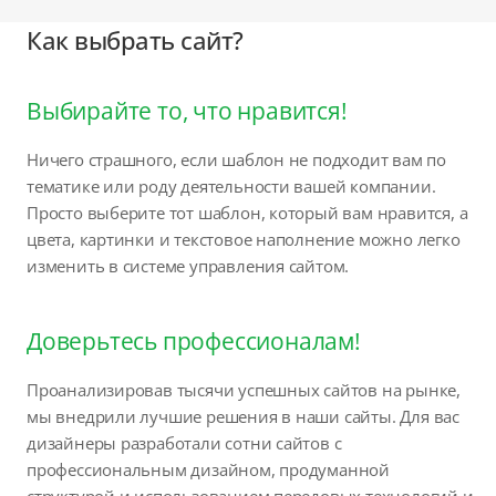
Как выбрать сайт?
Выбирайте то, что нравится!
Ничего страшного, если шаблон не подходит вам по
тематике или роду деятельности вашей компании.
Просто выберите тот шаблон, который вам нравится, а
цвета, картинки и текстовое наполнение можно легко
изменить в системе управления сайтом.
Доверьтесь профессионалам!
Проанализировав тысячи успешных сайтов на рынке,
мы внедрили лучшие решения в наши сайты. Для вас
дизайнеры разработали сотни сайтов с
профессиональным дизайном, продуманной
структурой и использованием передовых технологий и