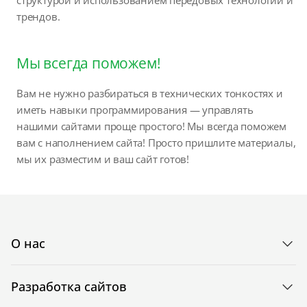
трендов.
Мы всегда поможем!
Вам не нужно разбираться в технических тонкостях и
иметь навыки программирования — управлять
нашими сайтами проще простого! Мы всегда поможем
вам с наполнением сайта! Просто пришлите материалы,
мы их разместим и ваш сайт готов!
О нас
Разработка сайтов