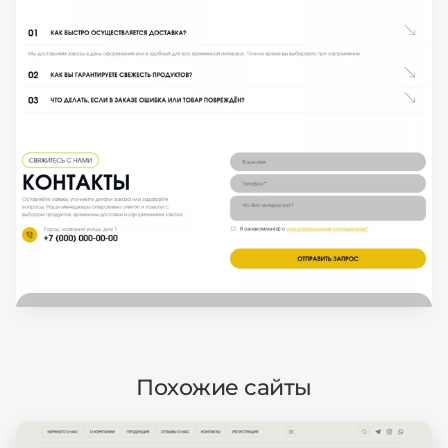
Похожие сайты