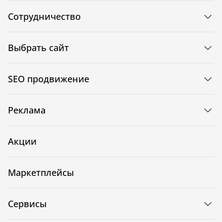
Сотрудничество
Выбрать сайт
SEO продвижение
Реклама
Акции
Маркетплейсы
Сервисы