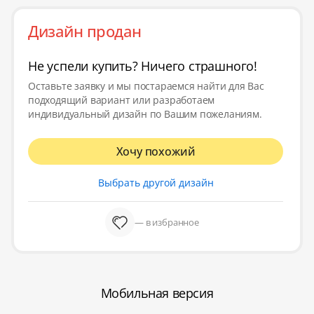
Дизайн продан
Не успели купить? Ничего страшного!
Оставьте заявку и мы постараемся найти для Вас
подходящий вариант или разработаем
индивидуальный дизайн по Вашим пожеланиям.
Хочу похожий
Выбрать другой дизайн
— в избранное
Мобильная версия