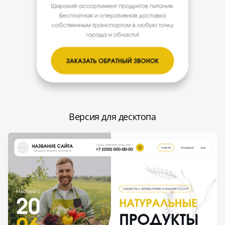
Версия для десктопа