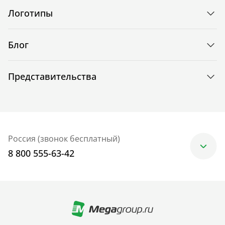
Логотипы
Блог
Представительства
Россия (звонок бесплатный)
8 800 555-63-42
Москва
+7 (499) 705-30-10