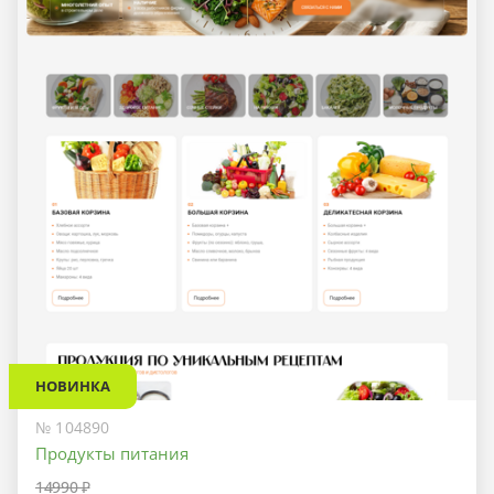
НОВИНКА
№ 104890
Продукты питания
14990 ₽