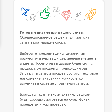
Готовый дизайн для вашего сайта.
Сбалансированное решения для запуска
сайта в кратчайшие сроки.
Выберите понравившийся дизайн, мы
разместим в нём ваши фирменные элементы
и цвета. После оплаты дизайн будет снят с
продажи, он продается только один раз!
Управлять сайтом проще простого, текстовое
наполнение и картинки можно легко
изменить в системе управления сайтом.
Благодаря адаптивному дизайну Ваш сайт
будет хорошо смотреться на смартфонах,
планшетах и компьютерах.