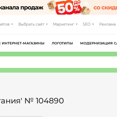
айтов
Выбрать сайт
Маркетинг
SEO
Реклама
Е ИНТЕРНЕТ-МАГАЗИНЫ
ЛОГОТИПЫ
МОДЕРНИЗАЦИЯ С
тания' № 104890