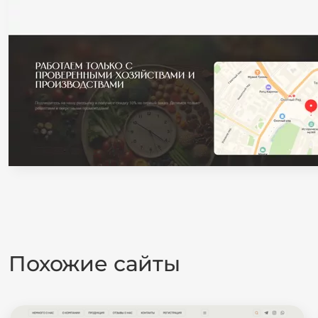
Похожие сайты