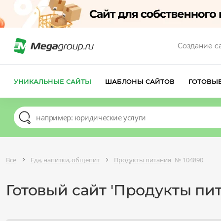
Создание с
УНИКАЛЬНЫЕ САЙТЫ
ШАБЛОНЫ САЙТОВ
ГОТОВЫ
Все
Еда, напитки, общепит
Продукты питания
№ 104890
Готовый сайт 'Продукты пи